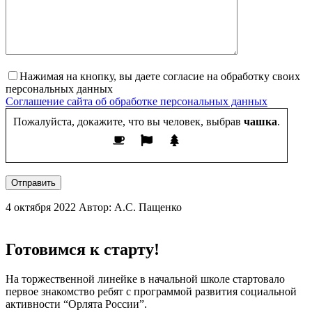
Нажимая на кнопку, вы даете согласие на обработку своих
персональных данных
Соглашение сайта об обработке персональных данных
Пожалуйста, докажите, что вы человек, выбрав
чашка
.
Отправить
4 октября 2022
Автор: А.С. Пащенко
Готовимся к старту!
На торжественной линейке в начальной школе стартовало
первое знакомство ребят с программой развития социальной
активности “Орлята России”.