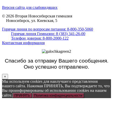
Версия сайта для слабовидящих
© 2026 Вторая Новосибирская гимназия
Новосибирск, ул. Киевская, 5
Горячая линия по вопросам питания: 8-800-350-5060
Горячая линия Гимназии: 8 (383) 341-26-00
Телефон доверия: 8-800-2000-122
Контактная информация
Спасибо за отправку Вашего сообщения.
Оно успешно отправлено.
×
Мы используем cookies для наилучшего представления
нашего сайта. Нажимая ПРИНЯТЬ, Вы подтверждаете то, что
Вы проинформированы об использовании cookies на нашем
сайте.
ПРИНЯТЬ
Политика конфиденциальности