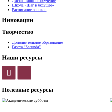
Дистанционное обучение
Школа «Шаг в будущее»
Расписание звонков
Инновации
Творчество
Дополнительное образование
Газета “Secunda”
Наши ресурсы
Полезные ресурсы