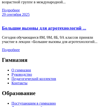
возрастной группе в международной...
Подробнее
29 сентября 2025
Большие вызовы для агротехнологий ...
Сегодня обучающиеся 8М, 9М, 8Б, 9А классов приняли
участие в лекции «Большие вызовы для агротехнологий...
Подробнее
Гимназия
О гимназии
Руководство
Педагогический коллектив
Контакты
Образование
Поступающим в гимназию