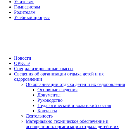
Учителям
Гимназистам
Родителям
Учебный процесс
Новости
ОРКСЭ
Специализированные классы
Сведения об организации отдыха детей и их
оздоровлении
Об организации отдыха детей и их оздоровления
Основные сведения
Документы
Руководство
Педагогический и вожатский состав
Контакты
Деятельность
Материально-техническое обеспечение и
оснащенность организации отдыха детей и их