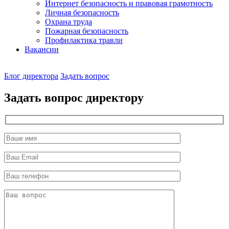
Интернет безопасность и правовая грамотность
Личная безопасность
Охрана труда
Пожарная безопасность
Профилактика травли
Вакансии
Наш
Блог директора
Задать вопрос
директор
Задать вопрос директору