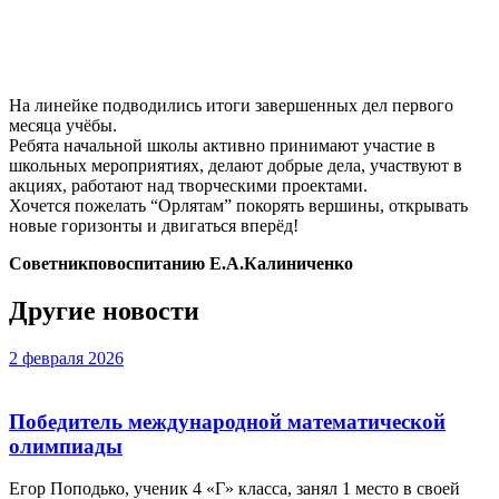
На линейке подводились итоги завершенных дел первого
месяца учёбы.
Ребята начальной школы активно принимают участие в
школьных мероприятиях, делают добрые дела, участвуют в
акциях, работают над творческими проектами.
Хочется пожелать “Орлятам” покорять вершины, открывать
новые горизонты и двигаться вперёд!
Советникповоспитанию Е.А.Калиниченко
Другие новости
2 февраля 2026
Победитель международной математической
олимпиады
Егор Поподько, ученик 4 «Г» класса, занял 1 место в своей