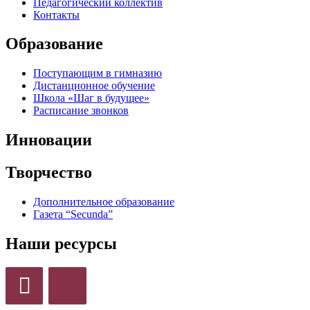
Педагогический коллектив
Контакты
Образование
Поступающим в гимназию
Дистанционное обучение
Школа «Шаг в будущее»
Расписание звонков
Инновации
Творчество
Дополнительное образование
Газета “Secunda”
Наши ресурсы