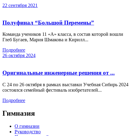
22 сентября 2021
Полуфинал “Большой Перемены”
Команда учеников 11 «А» класса, в состав которой вошли
Глеб Бугаев, Мария Шмакова и Кирилл...
Подробнее
26 октября 2024
Оригинальные инженерные решения от ...
С 24 по 26 октября в рамках выставки Учебная Сибирь 2024
состоялся семейный фестиваль изобретателей...
Подробнее
Гимназия
О гимназии
Руководство