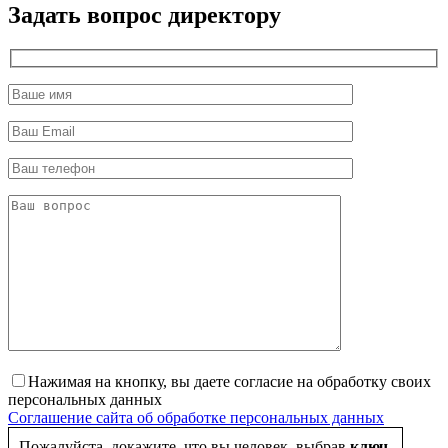
Задать вопрос директору
Нажимая на кнопку, вы даете согласие на обработку своих
персональных данных
Соглашение сайта об обработке персональных данных
Пожалуйста, докажите, что вы человек, выбрав
ключ
.