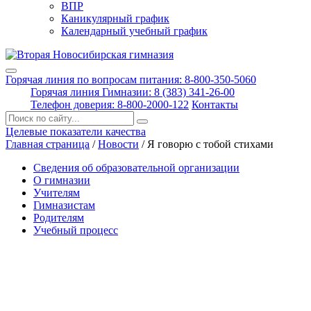
ВПР
Каникулярный график
Календарный учебный график
Горячая линия по вопросам питания: 8-800-350-5060
Горячая линия Гимназии: 8 (383) 341-26-00
Телефон доверия: 8-800-2000-122
Контакты
Поиск:
Целевые показатели качества
Главная страница
/
Новости
/
Я говорю с тобой стихами
Сведения об образовательной организации
О гимназии
Учителям
Гимназистам
Родителям
Учебный процесс