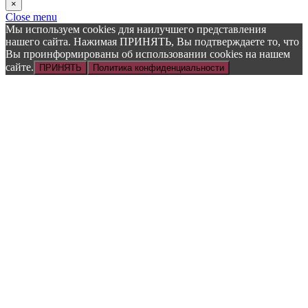
×
Close menu
Мы используем cookies для наилучшего представления
нашего сайта. Нажимая ПРИНЯТЬ, Вы подтверждаете то, что
Вы проинформированы об использовании cookies на нашем
сайте.
ПРИНЯТЬ
Политика конфиденциальности