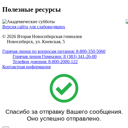
Полезные ресурсы
Версия сайта для слабовидящих
© 2026 Вторая Новосибирская гимназия
Новосибирск, ул. Киевская, 5
Горячая линия по вопросам питания: 8-800-350-5060
Горячая линия Гимназии: 8 (383) 341-26-00
Телефон доверия: 8-800-2000-122
Контактная информация
Спасибо за отправку Вашего сообщения.
Оно успешно отправлено.