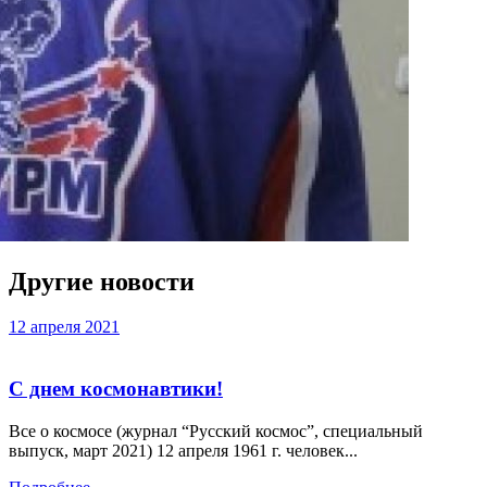
Другие новости
12 апреля 2021
С днем космонавтики!
Все о космосе (журнал “Русский космос”, специальный
выпуск, март 2021) 12 апреля 1961 г. человек...