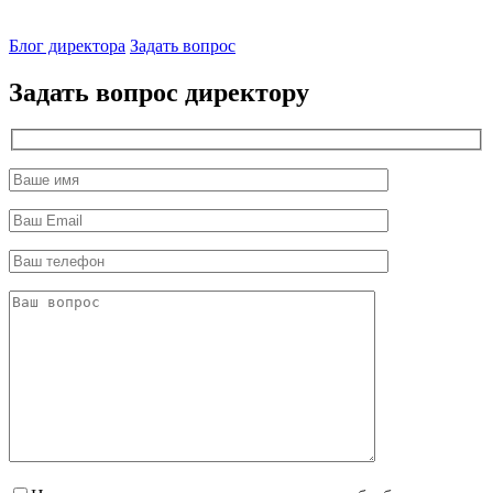
Блог директора
Задать вопрос
Задать вопрос директору