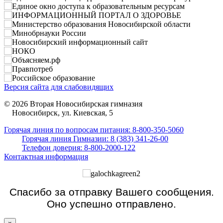
Версия сайта для слабовидящих
© 2026 Вторая Новосибирская гимназия
Новосибирск, ул. Киевская, 5
Горячая линия по вопросам питания: 8-800-350-5060
Горячая линия Гимназии: 8 (383) 341-26-00
Телефон доверия: 8-800-2000-122
Контактная информация
Спасибо за отправку Вашего сообщения.
Оно успешно отправлено.