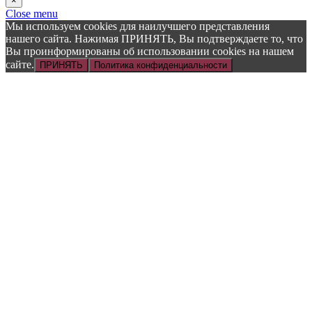
×
Close menu
Мы используем cookies для наилучшего представления
нашего сайта. Нажимая ПРИНЯТЬ, Вы подтверждаете то, что
Вы проинформированы об использовании cookies на нашем
сайте.
ПРИНЯТЬ
Политика конфиденциальности