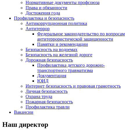
Нормативные документы профсоюза
Права и обязанности
Достижения года
Профилактика и безопасность
Антикоррупционная политика
Антитеррор
Федеральное законодательство по вопросам
антитеррористической защищенности
Памятки и рекомендации
Безопасность на водоемах
Безопасность на железной дороге
Дорожная безопасность
Профилактика детского дорожно-
транспортного травматизма
Документация
ЮИД
Интернет безопасность и правовая грамотность
Личная безопасность
Охрана труда
Пожарная безопасность
Профилактика травли
Вакансии
Наш директор