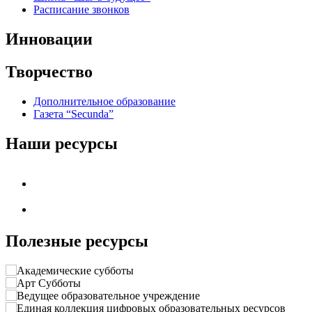
Расписание звонков
Инновации
Творчество
Дополнительное образование
Газета “Secunda”
Наши ресурсы
Полезные ресурсы