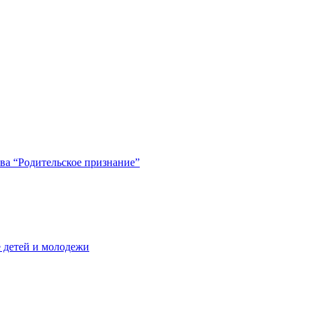
ва “Родительское признание”
 детей и молодежи