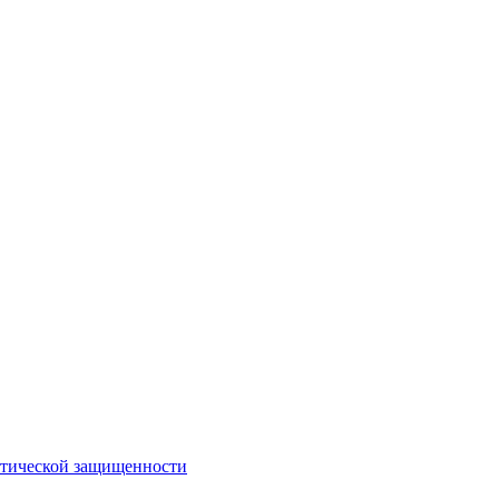
стической защищенности