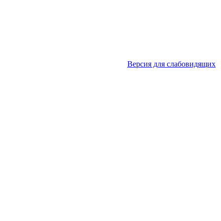
Версия для слабовидящих