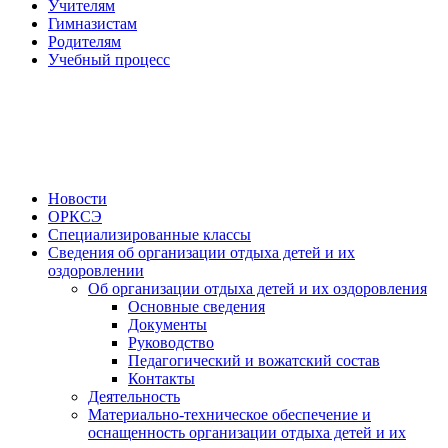
Учителям
Гимназистам
Родителям
Учебный процесс
Новости
ОРКСЭ
Специализированные классы
Сведения об организации отдыха детей и их
оздоровлении
Об организации отдыха детей и их оздоровления
Основные сведения
Документы
Руководство
Педагогический и вожатский состав
Контакты
Деятельность
Материально-техническое обеспечение и
оснащенность организации отдыха детей и их