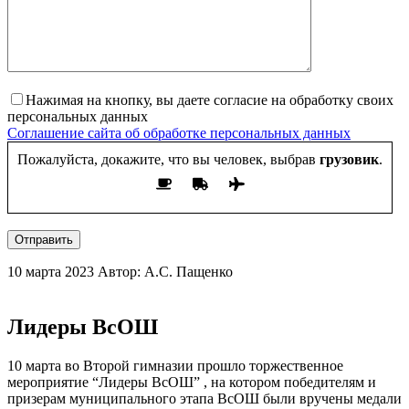
Нажимая на кнопку, вы даете согласие на обработку своих
персональных данных
Соглашение сайта об обработке персональных данных
Пожалуйста, докажите, что вы человек, выбрав
грузовик
.
Отправить
10 марта 2023
Автор: А.С. Пащенко
Лидеры ВсОШ
10 марта во Второй гимназии прошло торжественное
мероприятие “Лидеры ВсОШ” , на котором победителям и
призерам муниципального этапа ВсОШ были вручены медали