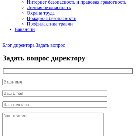
Интернет безопасность и правовая грамотность
Личная безопасность
Охрана труда
Пожарная безопасность
Профилактика травли
Вакансии
Наш
Блог директора
Задать вопрос
директор
Задать вопрос директору