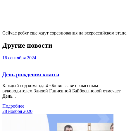
Сейчас ребят еще ждут соревнования на всероссийском этапе.
Другие новости
16 сентября 2024
День рождения класса
Каждый год команда 4 «Б» во главе с классным
руководителем Злихой Ганиевной Байбосыновой отмечает
День...
Подробнее
28 ноября 2020