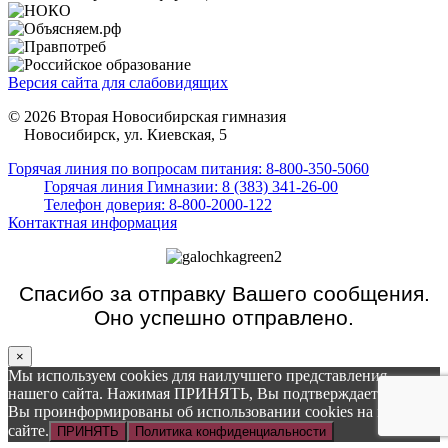
Версия сайта для слабовидящих
© 2026 Вторая Новосибирская гимназия
Новосибирск, ул. Киевская, 5
Горячая линия по вопросам питания: 8-800-350-5060
Горячая линия Гимназии: 8 (383) 341-26-00
Телефон доверия: 8-800-2000-122
Контактная информация
Спасибо за отправку Вашего сообщения.
Оно успешно отправлено.
×
Мы используем cookies для наилучшего представления
нашего сайта. Нажимая ПРИНЯТЬ, Вы подтверждаете то, что
Вы проинформированы об использовании cookies на нашем
сайте.
ПРИНЯТЬ
Политика конфиденциальности