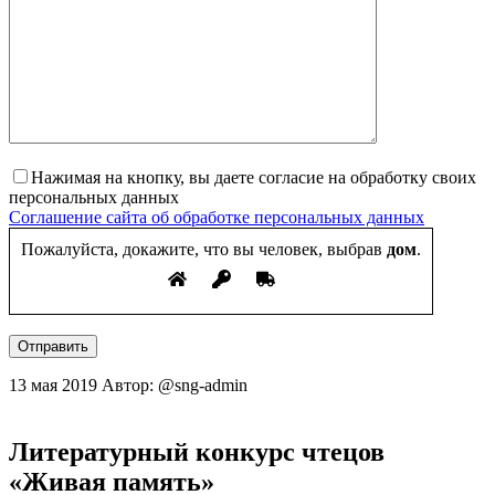
Нажимая на кнопку, вы даете согласие на обработку своих
персональных данных
Соглашение сайта об обработке персональных данных
Пожалуйста, докажите, что вы человек, выбрав
дом
.
Отправить
13 мая 2019
Автор: @sng-admin
Литературный конкурс чтецов
«Живая память»