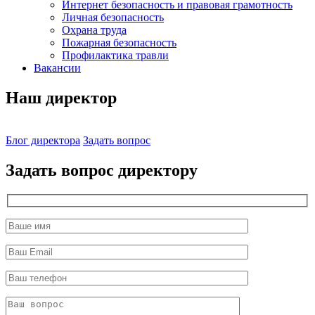
Интернет безопасность и правовая грамотность
Личная безопасность
Охрана труда
Пожарная безопасность
Профилактика травли
Вакансии
Наш директор
Блог директора
Задать вопрос
Задать вопрос директору