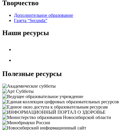
Творчество
Дополнительное образование
Газета “Secunda”
Наши ресурсы
Полезные ресурсы