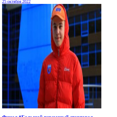
25 октября 2022