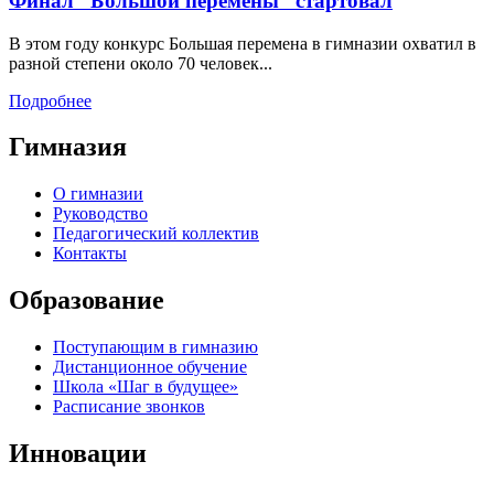
Финал “Большой перемены” стартовал
В этом году конкурс Большая перемена в гимназии охватил в
разной степени около 70 человек...
Подробнее
Гимназия
О гимназии
Руководство
Педагогический коллектив
Контакты
Образование
Поступающим в гимназию
Дистанционное обучение
Школа «Шаг в будущее»
Расписание звонков
Инновации