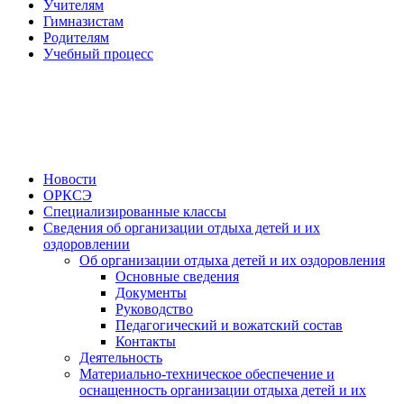
Учителям
Гимназистам
Родителям
Учебный процесс
Новости
ОРКСЭ
Специализированные классы
Сведения об организации отдыха детей и их
оздоровлении
Об организации отдыха детей и их оздоровления
Основные сведения
Документы
Руководство
Педагогический и вожатский состав
Контакты
Деятельность
Материально-техническое обеспечение и
оснащенность организации отдыха детей и их