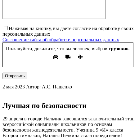
Нажимая на кнопку, вы даете согласие на обработку своих
персональных данных
Соглашение сайта об обработке персональных данных
Пожалуйста, докажите, что вы человек, выбрав
грузовик
.
Отправить
2 мая 2023
Автор: А.С. Пащенко
Лучшая по безопасности
29 апреля в городе Нальчик завершился заключительный этап
всероссийской олимпиады школьников по основам
безопасности жизнедеятельности. Ученица 9 «И» класса
Второй гимназии, Наталья Печкина стала победителем!