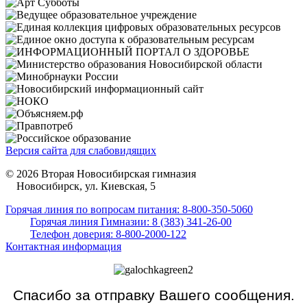
Версия сайта для слабовидящих
© 2026 Вторая Новосибирская гимназия
Новосибирск, ул. Киевская, 5
Горячая линия по вопросам питания: 8-800-350-5060
Горячая линия Гимназии: 8 (383) 341-26-00
Телефон доверия: 8-800-2000-122
Контактная информация
Спасибо за отправку Вашего сообщения.