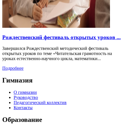
Рождественский фестиваль открытых уроков ...
Завершился Рождественский методический фестиваль
открытых уроков по теме «Читательская грамотность на
уроках естественно-научного цикла, математики...
Подробнее
Гимназия
О гимназии
Руководство
Педагогический коллектив
Контакты
Образование