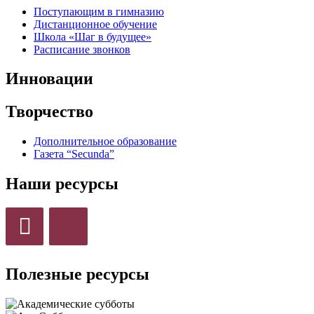
Поступающим в гимназию
Дистанционное обучение
Школа «Шаг в будущее»
Расписание звонков
Инновации
Творчество
Дополнительное образование
Газета “Secunda”
Наши ресурсы
Полезные ресурсы