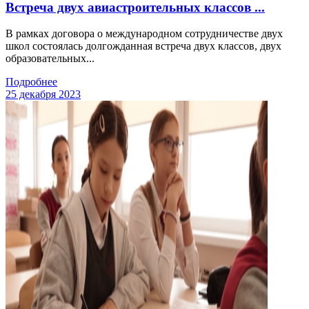
Встреча двух авиастроительных классов ...
В рамках договора о международном сотрудничестве двух
школ состоялась долгожданная встреча двух классов, двух
образовательных...
Подробнее
25 декабря 2023