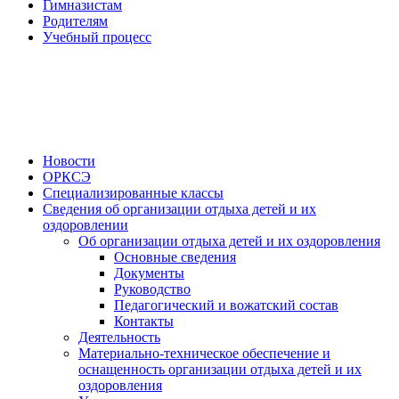
Гимназистам
Родителям
Учебный процесс
Новости
ОРКСЭ
Специализированные классы
Сведения об организации отдыха детей и их
оздоровлении
Об организации отдыха детей и их оздоровления
Основные сведения
Документы
Руководство
Педагогический и вожатский состав
Контакты
Деятельность
Материально-техническое обеспечение и
оснащенность организации отдыха детей и их
оздоровления