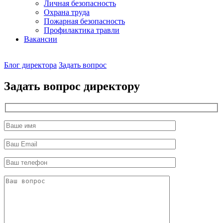
Личная безопасность
Охрана труда
Пожарная безопасность
Профилактика травли
Вакансии
Наш
Блог директора
Задать вопрос
директор
Задать вопрос директору