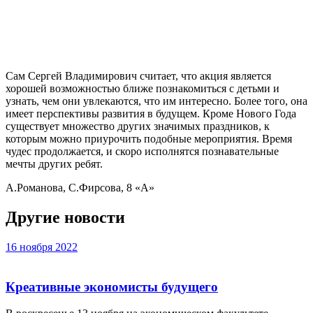
Сам Сергей Владимирович считает, что акция является
хорошей возможностью ближе познакомиться с детьми и
узнать, чем они увлекаются, что им интересно. Более того, она
имеет перспективы развития в будущем. Кроме Нового Года
существует множество других значимых праздников, к
которым можно приурочить подобные мероприятия. Время
чудес продолжается, и скоро исполнятся познавательные
мечты других ребят.
А.Романова, С.Фирсова, 8 «А»
Другие новости
16 ноября 2022
Креативные экономисты будущего