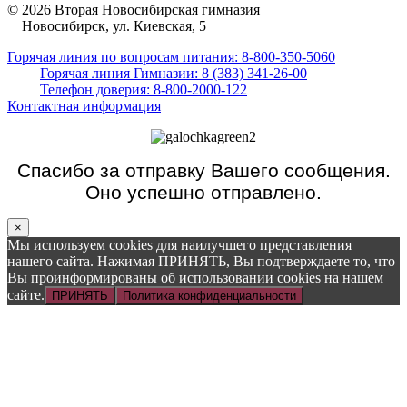
© 2026 Вторая Новосибирская гимназия
Новосибирск, ул. Киевская, 5
Горячая линия по вопросам питания: 8-800-350-5060
Горячая линия Гимназии: 8 (383) 341-26-00
Телефон доверия: 8-800-2000-122
Контактная информация
Спасибо за отправку Вашего сообщения.
Оно успешно отправлено.
×
Мы используем cookies для наилучшего представления
нашего сайта. Нажимая ПРИНЯТЬ, Вы подтверждаете то, что
Вы проинформированы об использовании cookies на нашем
сайте.
ПРИНЯТЬ
Политика конфиденциальности