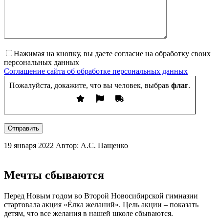
Нажимая на кнопку, вы даете согласие на обработку своих
персональных данных
Соглашение сайта об обработке персональных данных
Пожалуйста, докажите, что вы человек, выбрав
флаг
.
Отправить
19 января 2022
Автор: А.С. Пащенко
Мечты сбываются
Перед Новым годом во Второй Новосибирской гимназии
стартовала акция «Ёлка желаний». Цель акции – показать
детям, что все желания в нашей школе сбываются.