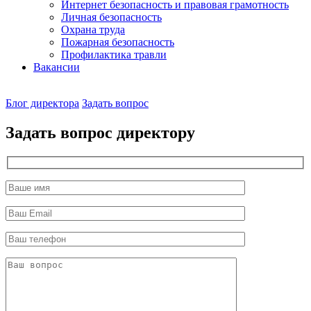
Интернет безопасность и правовая грамотность
Личная безопасность
Охрана труда
Пожарная безопасность
Профилактика травли
Вакансии
Наш
Блог директора
Задать вопрос
директор
Задать вопрос директору