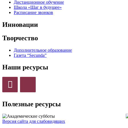
Дистанционное обучение
Школа «Шаг в будущее»
Расписание звонков
Инновации
Творчество
Дополнительное образование
Газета “Secunda”
Наши ресурсы
Полезные ресурсы
Версия сайта для слабовидящих