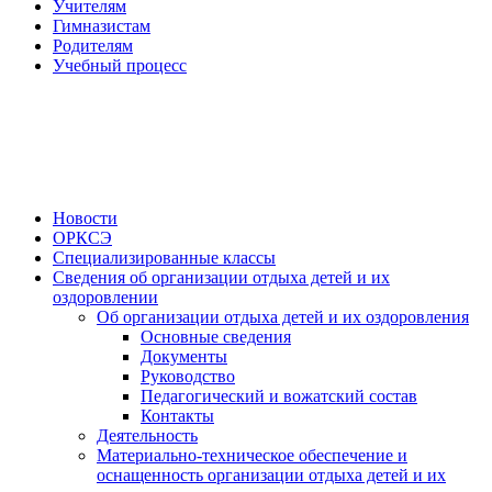
Учителям
Гимназистам
Родителям
Учебный процесс
Новости
ОРКСЭ
Специализированные классы
Сведения об организации отдыха детей и их
оздоровлении
Об организации отдыха детей и их оздоровления
Основные сведения
Документы
Руководство
Педагогический и вожатский состав
Контакты
Деятельность
Материально-техническое обеспечение и
оснащенность организации отдыха детей и их