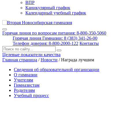
ВПР
Каникулярный график
Календарный учебный график
Горячая линия по вопросам питания: 8-800-350-5060
Горячая линия Гимназии: 8 (383) 341-26-00
Телефон доверия: 8-800-2000-122
Контакты
Поиск:
Целевые показатели качества
Главная страница
/
Новости
/
Награда лучшим
Сведения об образовательной организации
О гимназии
Учителям
Гимназистам
Родителям
Учебный процесс