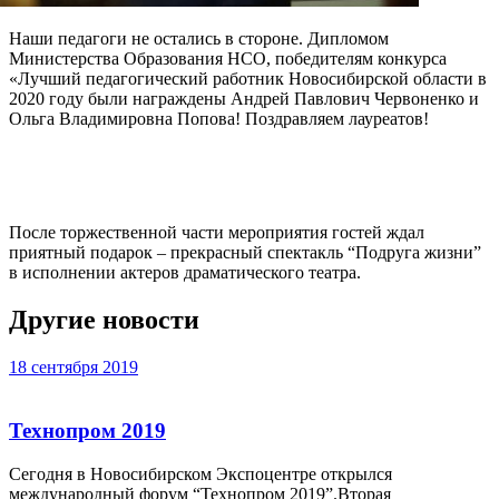
Наши педагоги не остались в стороне. Дипломом
Министерства Образования НСО, победителям конкурса
«Лучший педагогический работник Новосибирской области в
2020 году были награждены Андрей Павлович Червоненко и
Ольга Владимировна Попова! Поздравляем лауреатов!
После торжественной части мероприятия гостей ждал
приятный подарок – прекрасный спектакль “Подруга жизни”
в исполнении актеров драматического театра.
Другие новости
18 сентября 2019
Технопром 2019
Сегодня в Новосибирском Экспоцентре открылся
международный форум “Технопром 2019”.Вторая