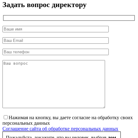
Задать вопрос директору
Нажимая на кнопку, вы даете согласие на обработку своих
персональных данных
Соглашение сайта об обработке персональных данных
Пожалуйста, докажите, что вы человек, выбрав
дом
.