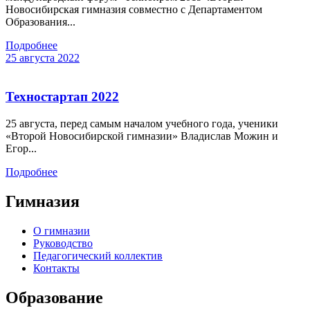
Новосибирская гимназия совместно с Департаментом
Образования...
Подробнее
25 августа 2022
Техностартап 2022
25 августа, перед самым началом учебного года, ученики
«Второй Новосибирской гимназии» Владислав Можин и
Егор...
Подробнее
Гимназия
О гимназии
Руководство
Педагогический коллектив
Контакты
Образование