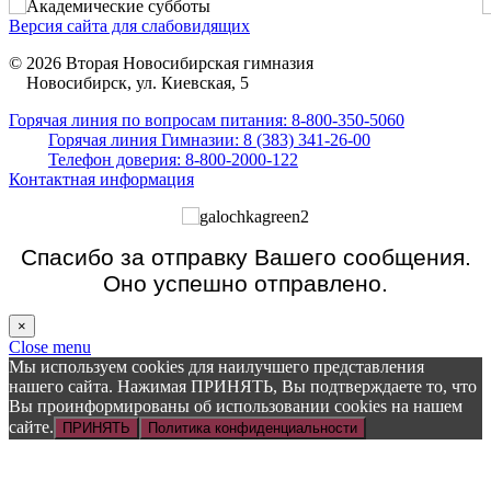
Версия сайта для слабовидящих
© 2026 Вторая Новосибирская гимназия
Новосибирск, ул. Киевская, 5
Горячая линия по вопросам питания: 8-800-350-5060
Горячая линия Гимназии: 8 (383) 341-26-00
Телефон доверия: 8-800-2000-122
Контактная информация
Спасибо за отправку Вашего сообщения.
Оно успешно отправлено.
×
Close menu
Мы используем cookies для наилучшего представления
нашего сайта. Нажимая ПРИНЯТЬ, Вы подтверждаете то, что
Вы проинформированы об использовании cookies на нашем
сайте.
ПРИНЯТЬ
Политика конфиденциальности