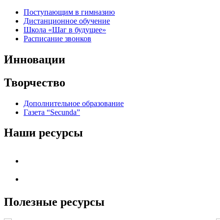
Поступающим в гимназию
Дистанционное обучение
Школа «Шаг в будущее»
Расписание звонков
Инновации
Творчество
Дополнительное образование
Газета “Secunda”
Наши ресурсы
Полезные ресурсы