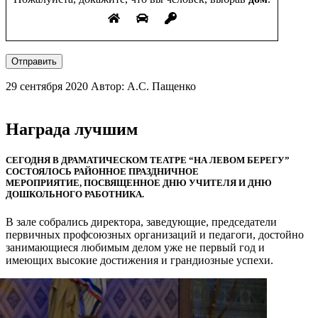
Отправить
29 сентября 2020
Автор: А.С. Пащенко
Награда лучшим
СЕГОДНЯ В ДРАМАТИЧЕСКОМ ТЕАТРЕ “НА ЛЕВОМ БЕРЕГУ”
СОСТОЯЛОСЬ РАЙОННОЕ ПРАЗДНИЧНОЕ
МЕРОПРИЯТИЕ, ПОСВЯЩЕННОЕ ДНЮ УЧИТЕЛЯ И ДНЮ
ДОШКОЛЬНОГО РАБОТНИКА.
В зале собрались директора, заведующие, председатели
первичных профсоюзных организаций и педагоги, достойно
занимающиеся любимым делом уже не первый год и
имеющих высокие достижения и грандиозные успехи.
Слайдер
фотографий