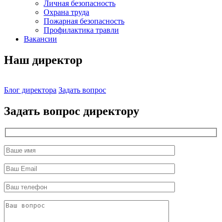
Личная безопасность
Охрана труда
Пожарная безопасность
Профилактика травли
Вакансии
Наш директор
Блог директора
Задать вопрос
Задать вопрос директору