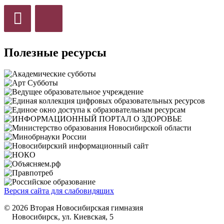
Полезные ресурсы
Версия сайта для слабовидящих
© 2026 Вторая Новосибирская гимназия
Новосибирск, ул. Киевская, 5