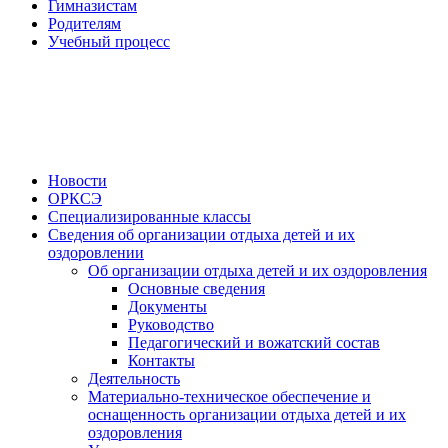
Гимназистам
Родителям
Учебный процесс
Новости
ОРКСЭ
Специализированные классы
Сведения об организации отдыха детей и их
оздоровлении
Об организации отдыха детей и их оздоровления
Основные сведения
Документы
Руководство
Педагогический и вожатский состав
Контакты
Деятельность
Материально-техническое обеспечение и
оснащенность организации отдыха детей и их
оздоровления