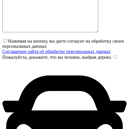
Нажимая на кнопку, вы даете согласие на обработку своих
персональных данных
Соглашение сайта об обработке персональных данных
Пожалуйста, докажите, что вы человек, выбрав
дерево
.