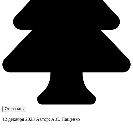
Отправить
12 декабря 2023
Автор: А.С. Пащенко