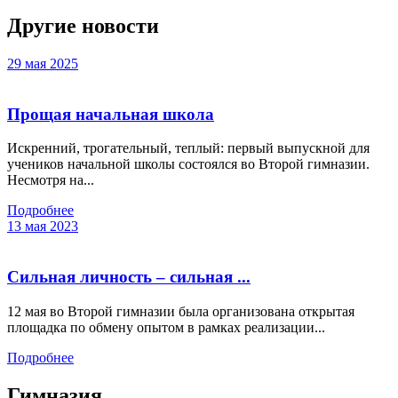
Другие новости
29 мая 2025
Прощая начальная школа
Искренний, трогательный, теплый: первый выпускной для
учеников начальной школы состоялся во Второй гимназии.
Несмотря на...
Подробнее
13 мая 2023
Сильная личность – сильная ...
12 мая во Второй гимназии была организована открытая
площадка по обмену опытом в рамках реализации...
Подробнее
Гимназия