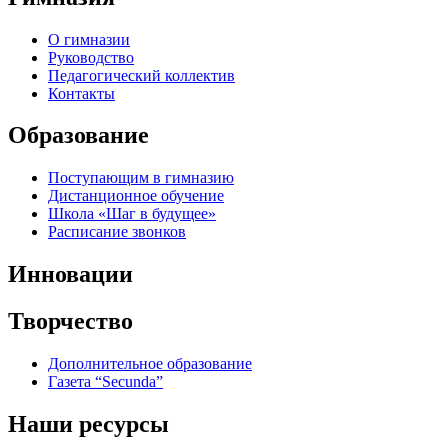
О гимназии
Руководство
Педагогический коллектив
Контакты
Образование
Поступающим в гимназию
Дистанционное обучение
Школа «Шаг в будущее»
Расписание звонков
Инновации
Творчество
Дополнительное образование
Газета “Secunda”
Наши ресурсы