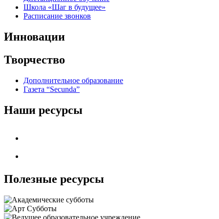
Школа «Шаг в будущее»
Расписание звонков
Инновации
Творчество
Дополнительное образование
Газета “Secunda”
Наши ресурсы
Полезные ресурсы