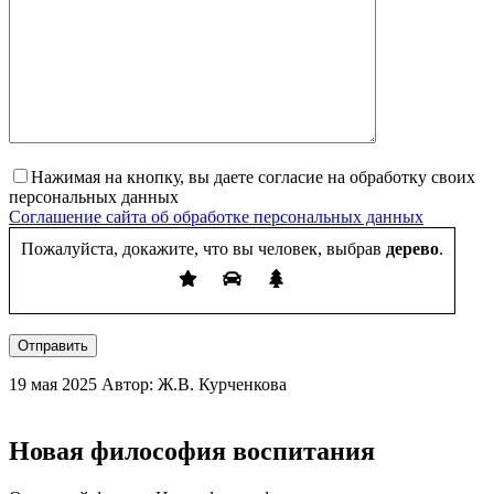
Нажимая на кнопку, вы даете согласие на обработку своих
персональных данных
Соглашение сайта об обработке персональных данных
Пожалуйста, докажите, что вы человек, выбрав
дерево
.
Отправить
19 мая 2025
Автор: Ж.В. Курченкова
Новая философия воспитания