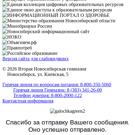
Версия сайта для слабовидящих
© 2026 Вторая Новосибирская гимназия
Новосибирск, ул. Киевская, 5
Горячая линия по вопросам питания: 8-800-350-5060
Горячая линия Гимназии: 8 (383) 341-26-00
Телефон доверия: 8-800-2000-122
Контактная информация
Спасибо за отправку Вашего сообщения.
Оно успешно отправлено.