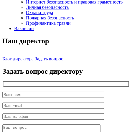
Интернет безопасность и правовая грамотность
Личная безопасность
Охрана труда
Пожарная безопасность
Профилактика травли
Вакансии
Наш директор
Блог директора
Задать вопрос
Задать вопрос директору