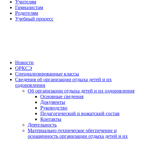
Учителям
Гимназистам
Родителям
Учебный процесс
Новости
ОРКСЭ
Специализированные классы
Сведения об организации отдыха детей и их
оздоровлении
Об организации отдыха детей и их оздоровления
Основные сведения
Документы
Руководство
Педагогический и вожатский состав
Контакты
Деятельность
Материально-техническое обеспечение и
оснащенность организации отдыха детей и их