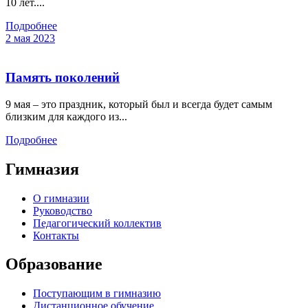
10 лет....
Подробнее
2 мая 2023
Память поколений
9 мая – это праздник, который был и всегда будет самым
близким для каждого из...
Подробнее
Гимназия
О гимназии
Руководство
Педагогический коллектив
Контакты
Образование
Поступающим в гимназию
Дистанционное обучение