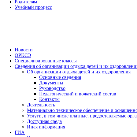
Родителям
Учебный процесс
Новости
ОРКСЭ
Специализированные классы
Сведения об организации отдыха детей и их оздоровлени
Об организации отдыха детей и их оздоровления
Основные сведения
Документы
Руководство
Педагогический и вожатский состав
Контакты
Деятельность
Материально-техническое обеспечение и оснащенно
Услуги, в том числе платные, предоставляемые орг
Доступная среда
Иная информация
ГИА