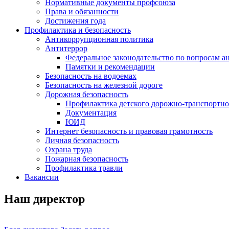
Нормативные документы профсоюза
Права и обязанности
Достижения года
Профилактика и безопасность
Антикоррупционная политика
Антитеррор
Федеральное законодательство по вопросам 
Памятки и рекомендации
Безопасность на водоемах
Безопасность на железной дороге
Дорожная безопасность
Профилактика детского дорожно-транспортно
Документация
ЮИД
Интернет безопасность и правовая грамотность
Личная безопасность
Охрана труда
Пожарная безопасность
Профилактика травли
Вакансии
Наш директор