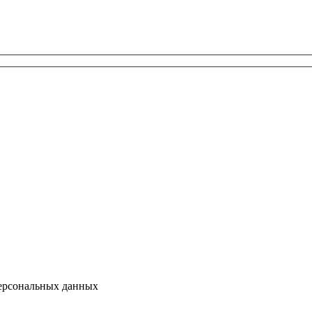
персональных данных