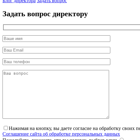
Блог директора
Задать вопрос
Задать вопрос директору
Нажимая на кнопку, вы даете согласие на обработку своих 
Соглашение сайта об обработке персональных данных