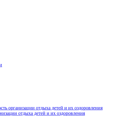
и
сть организации отдыха детей и их оздоровления
анизации отдыха детей и их оздоровления