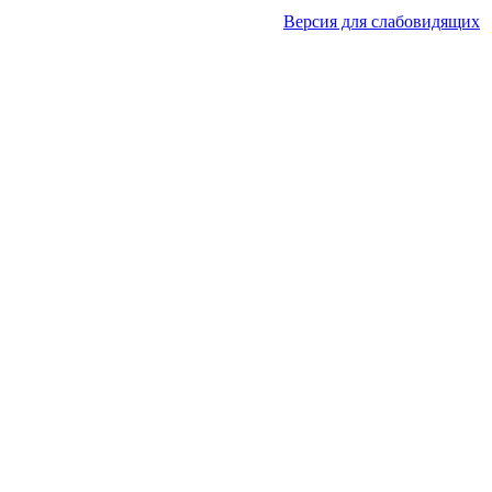
Версия для слабовидящих