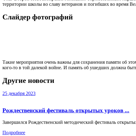
территории школы во славу ветеранов и погибших во время В
Слайдер фотографий
Такие мероприятия очень важны для сохранения памяти об это
кого-то в той далекой войне. И память об ушедших должна быт
Другие новости
25 декабря 2023
Рождественский фестиваль открытых уроков ...
Завершился Рождественский методический фестиваль открытых у
Подробнее