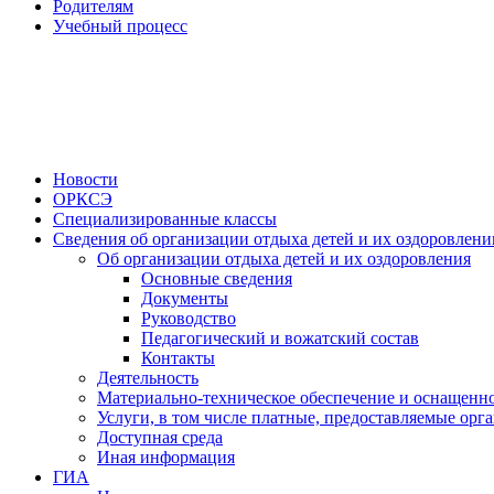
Родителям
Учебный процесс
Новости
ОРКСЭ
Специализированные классы
Сведения об организации отдыха детей и их оздоровлени
Об организации отдыха детей и их оздоровления
Основные сведения
Документы
Руководство
Педагогический и вожатский состав
Контакты
Деятельность
Материально-техническое обеспечение и оснащенно
Услуги, в том числе платные, предоставляемые орг
Доступная среда
Иная информация
ГИА