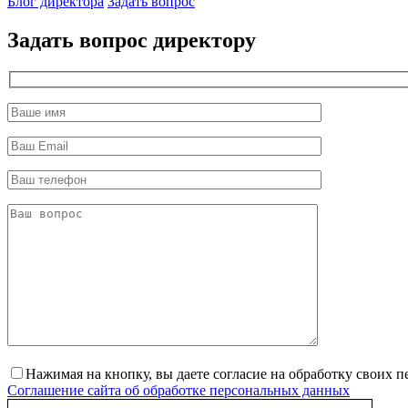
Блог директора
Задать вопрос
Задать вопрос директору
Нажимая на кнопку, вы даете согласие на обработку своих 
Соглашение сайта об обработке персональных данных