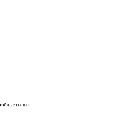
стойные сыны»