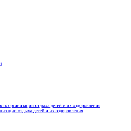
и
сть организации отдыха детей и их оздоровления
анизации отдыха детей и их оздоровления