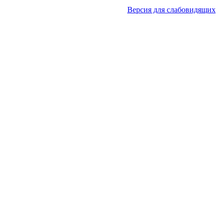
Версия для слабовидящих