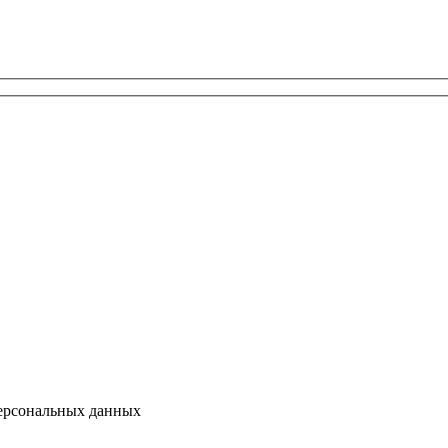
персональных данных