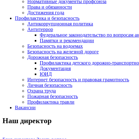
Нормативные документы профсоюза
Права и обязанности
Достижения года
Профилактика и безопасность
Антикоррупционная политика
Антитеррор
Федеральное законодательство по вопросам 
Памятки и рекомендации
Безопасность на водоемах
Безопасность на железной дороге
Дорожная безопасность
Профилактика детского дорожно-транспортно
Документация
ЮИД
Интернет безопасность и правовая грамотность
Личная безопасность
Охрана труда
Пожарная безопасность
Профилактика травли
Вакансии
Наш директор