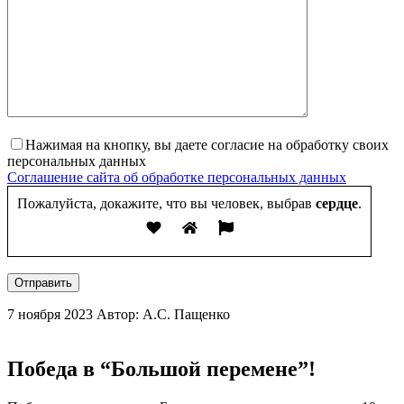
Нажимая на кнопку, вы даете согласие на обработку своих
персональных данных
Соглашение сайта об обработке персональных данных
Пожалуйста, докажите, что вы человек, выбрав
сердце
.
Отправить
7 ноября 2023
Автор: А.С. Пащенко
Победа в “Большой перемене”!