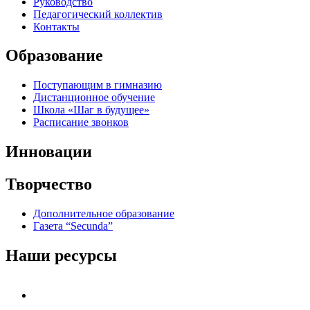
Руководство
Педагогический коллектив
Контакты
Образование
Поступающим в гимназию
Дистанционное обучение
Школа «Шаг в будущее»
Расписание звонков
Инновации
Творчество
Дополнительное образование
Газета “Secunda”
Наши ресурсы