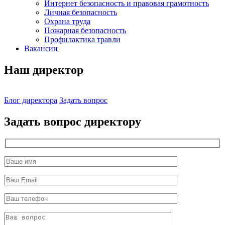
Интернет безопасность и правовая грамотность
Личная безопасность
Охрана труда
Пожарная безопасность
Профилактика травли
Вакансии
Наш директор
Блог директора
Задать вопрос
Задать вопрос директору