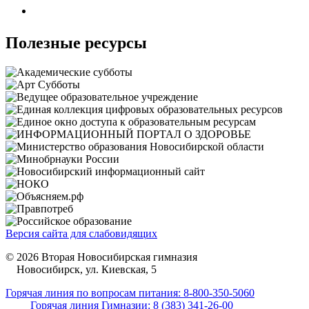
Полезные ресурсы
Версия сайта для слабовидящих
© 2026 Вторая Новосибирская гимназия
Новосибирск, ул. Киевская, 5
Горячая линия по вопросам питания: 8-800-350-5060
Горячая линия Гимназии: 8 (383) 341-26-00