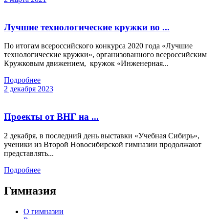
Лучшие технологические кружки во ...
По итогам всероссийского конкурса 2020 года «Лучшие
технологические кружки», организованного всероссийским
Кружковым движением, кружок «Инженерная...
Подробнее
2 декабря 2023
Проекты от ВНГ на ...
2 декабря, в последний день выставки «Учебная Сибирь»,
ученики из Второй Новосибирской гимназии продолжают
представлять...
Подробнее
Гимназия
О гимназии