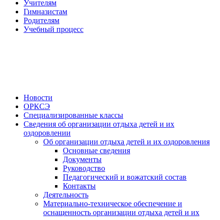
Учителям
Гимназистам
Родителям
Учебный процесс
Новости
ОРКСЭ
Специализированные классы
Сведения об организации отдыха детей и их
оздоровлении
Об организации отдыха детей и их оздоровления
Основные сведения
Документы
Руководство
Педагогический и вожатский состав
Контакты
Деятельность
Материально-техническое обеспечение и
оснащенность организации отдыха детей и их