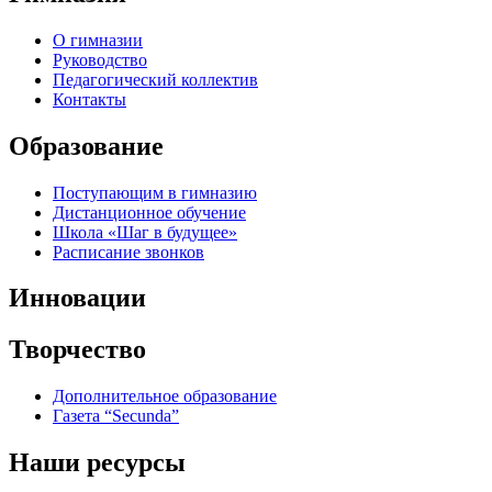
О гимназии
Руководство
Педагогический коллектив
Контакты
Образование
Поступающим в гимназию
Дистанционное обучение
Школа «Шаг в будущее»
Расписание звонков
Инновации
Творчество
Дополнительное образование
Газета “Secunda”
Наши ресурсы