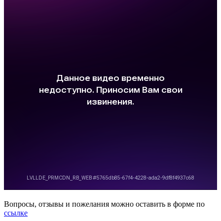
Вопросы, отзывы и пожелания можно оставить в форме по
ссылке