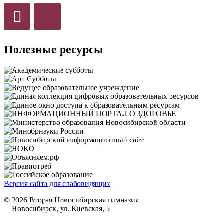
Полезные ресурсы
Версия сайта для слабовидящих
© 2026 Вторая Новосибирская гимназия
Новосибирск, ул. Киевская, 5