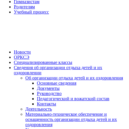
Гимназистам
Родителям
Учебный процесс
Новости
ОРКСЭ
Специализированные классы
Сведения об организации отдыха детей и их
оздоровлении
Об организации отдыха детей и их оздоровления
Основные сведения
Документы
Руководство
Педагогический и вожатский состав
Контакты
Деятельность
Материально-техническое обеспечение и
оснащенность организации отдыха детей и их
оздоровления