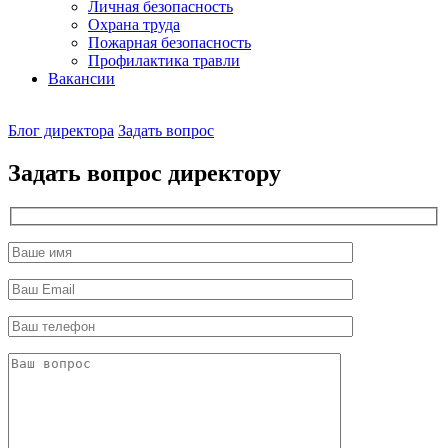
Личная безопасность
Охрана труда
Пожарная безопасность
Профилактика травли
Вакансии
Наш
Блог директора
Задать вопрос
директор
Задать вопрос директору