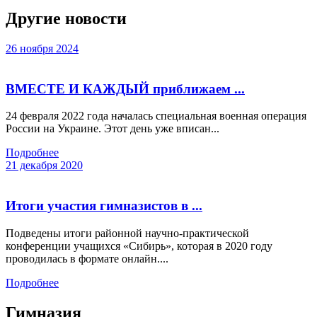
Другие новости
26 ноября 2024
ВМЕСТЕ И КАЖДЫЙ приближаем ...
24 февраля 2022 года началась специальная военная операция
России на Украине. Этот день уже вписан...
Подробнее
21 декабря 2020
Итоги участия гимназистов в ...
Подведены итоги районной научно-практической
конференции учащихся «Сибирь», которая в 2020 году
проводилась в формате онлайн....
Подробнее
Гимназия