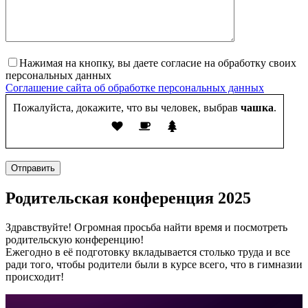
Нажимая на кнопку, вы даете согласие на обработку своих
персональных данных
Соглашение сайта об обработке персональных данных
Пожалуйста, докажите, что вы человек, выбрав
чашка
.
Отправить
Родительская конференция 2025
Здравствуйте! Огромная просьба найти время и посмотреть
родительскую конференцию!
Ежегодно в её подготовку вкладывается столько труда и все
ради того, чтобы родители были в курсе всего, что в гимназии
происходит!