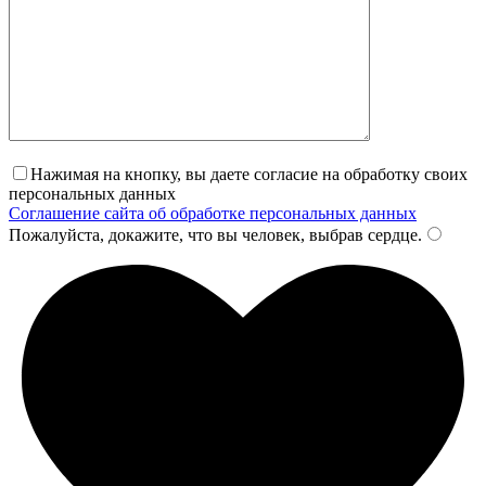
Нажимая на кнопку, вы даете согласие на обработку своих
персональных данных
Соглашение сайта об обработке персональных данных
Пожалуйста, докажите, что вы человек, выбрав
сердце
.