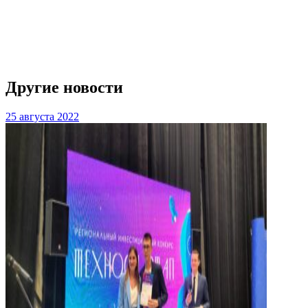
Другие новости
25 августа 2022