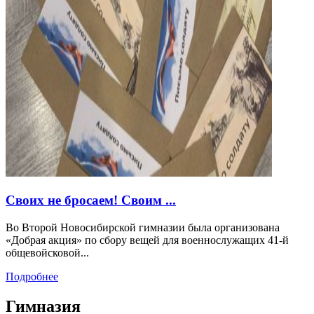
Своих не бросаем! Своим ...
Во Второй Новосибирской гимназии была организована
«Добрая акция» по сбору вещей для военнослужащих 41-й
общевойсковой...
Подробнее
Гимназия