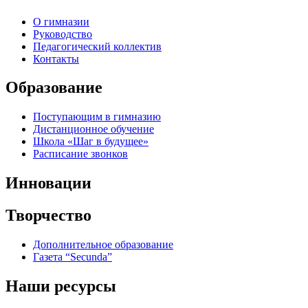
О гимназии
Руководство
Педагогический коллектив
Контакты
Образование
Поступающим в гимназию
Дистанционное обучение
Школа «Шаг в будущее»
Расписание звонков
Инновации
Творчество
Дополнительное образование
Газета “Secunda”
Наши ресурсы