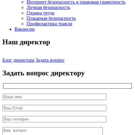
Интернет безопасность и правовая грамотность
Личная безопасность
Охрана труда
Пожарная безопасность
Профилактика травли
Вакансии
Наш директор
Блог директора
Задать вопрос
Задать вопрос директору