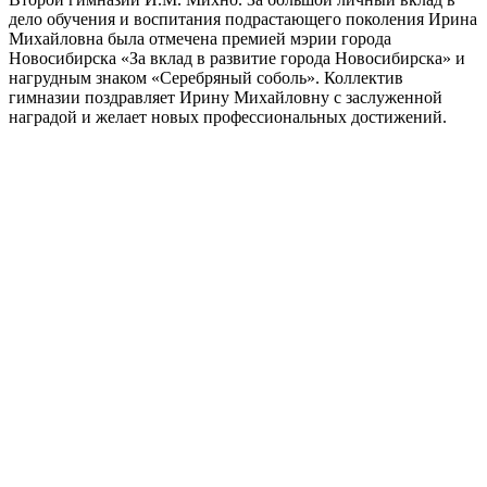
дело обучения и воспитания подрастающего поколения Ирина
Михайловна была отмечена премией мэрии города
Новосибирска «За вклад в развитие города Новосибирска» и
нагрудным знаком «Серебряный соболь». Коллектив
гимназии поздравляет Ирину Михайловну с заслуженной
наградой и желает новых профессиональных достижений.