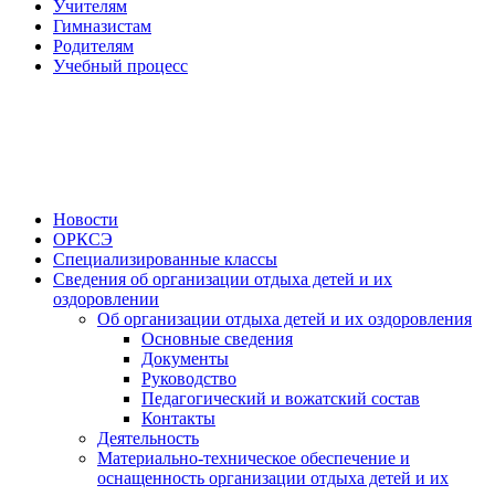
Учителям
Гимназистам
Родителям
Учебный процесс
Новости
ОРКСЭ
Специализированные классы
Сведения об организации отдыха детей и их
оздоровлении
Об организации отдыха детей и их оздоровления
Основные сведения
Документы
Руководство
Педагогический и вожатский состав
Контакты
Деятельность
Материально-техническое обеспечение и
оснащенность организации отдыха детей и их