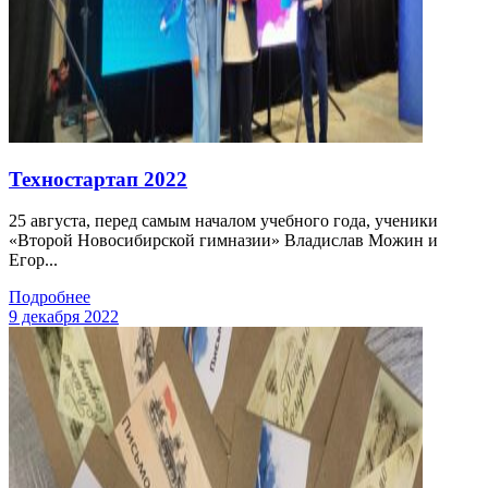
Техностартап 2022
25 августа, перед самым началом учебного года, ученики
«Второй Новосибирской гимназии» Владислав Можин и
Егор...
Подробнее
9 декабря 2022