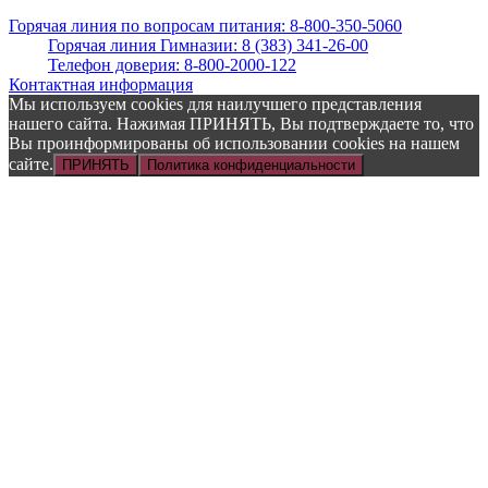
Горячая линия по вопросам питания: 8-800-350-5060
Горячая линия Гимназии: 8 (383) 341-26-00
Телефон доверия: 8-800-2000-122
Контактная информация
Мы используем cookies для наилучшего представления
нашего сайта. Нажимая ПРИНЯТЬ, Вы подтверждаете то, что
Вы проинформированы об использовании cookies на нашем
сайте.
ПРИНЯТЬ
Политика конфиденциальности