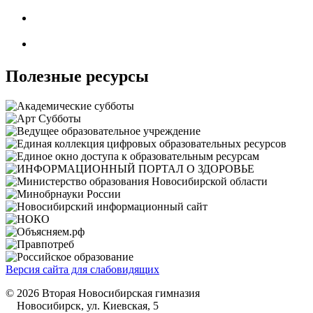
Полезные ресурсы
Версия сайта для слабовидящих
© 2026 Вторая Новосибирская гимназия
Новосибирск, ул. Киевская, 5