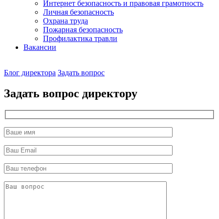
Интернет безопасность и правовая грамотность
Личная безопасность
Охрана труда
Пожарная безопасность
Профилактика травли
Вакансии
Наш
Блог директора
Задать вопрос
директор
Задать вопрос директору