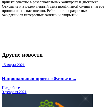
принять участие в развлекательных конкурсах и дискотеке.
Открытие и в целом первый день профильной смены в лагере
прошли очень насыщенно. Ребята полны радостных
ожиданий от интересных занятий и открытий.
Слайдер
фотографий
Другие новости
15 марта 2021
Национальный проект «Жилье и ...
Подробнее
9 февраля 2021