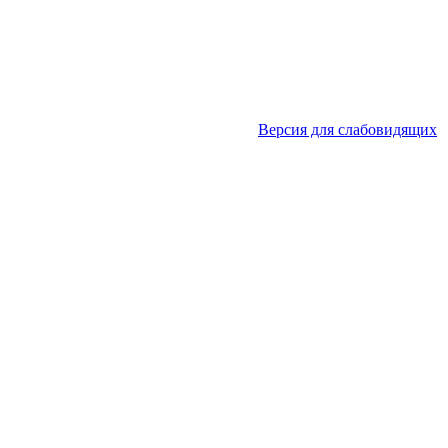
Версия для слабовидящих