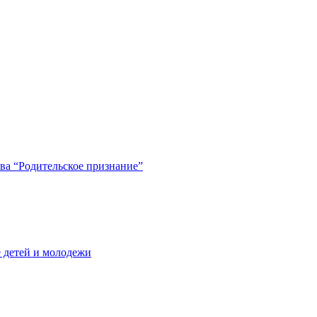
ва “Родительское признание”
 детей и молодежи