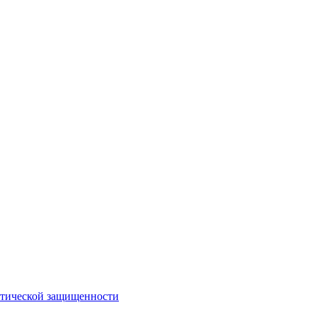
стической защищенности