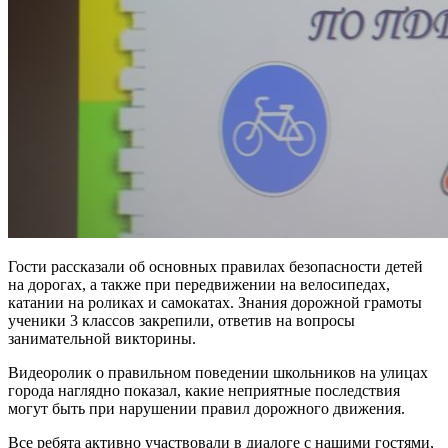
Гости рассказали об основных правилах безопасности детей
на дорогах, а также при передвижении на велосипедах,
катании на роликах и самокатах. Знания дорожной грамоты
ученики 3 классов закрепили, ответив на вопросы
занимательной викторины.
Видеоролик о правильном поведении школьников на улицах
города наглядно показал, какие неприятные последствия
могут быть при нарушении правил дорожного движения.
Все ребята активно участвовали в диалоге с нашими гостями,