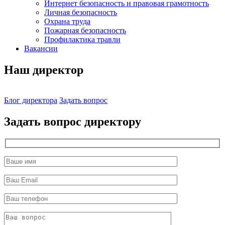
Интернет безопасность и правовая грамотность
Личная безопасность
Охрана труда
Пожарная безопасность
Профилактика травли
Вакансии
Наш директор
Блог директора
Задать вопрос
Задать вопрос директору