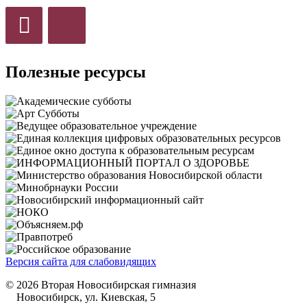
Полезные ресурсы
Версия сайта для слабовидящих
© 2026 Вторая Новосибирская гимназия
Новосибирск, ул. Киевская, 5