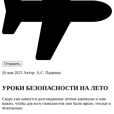
Отправить
26 мая 2023
Автор: А.С. Пащенко
УРОКИ БЕЗОПАСНОСТИ НА ЛЕТО
Скоро уже начнутся долгожданные летние каникулы и нам
важно, чтобы для всех гимназистов они были яркие, теплые и
безопасные.