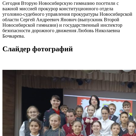
Сегодня Вторую Новосибирскую гимназию посетили с
важной миссией прокурор конституционного отдела
уголовно-судебного управления прокуратуры Новосибирской
области Сергей Андреевич Янович (выпускник Второй
Новосибирской гимназии) и государственный инспектор
безопасности дорожного движения Любовь Николаевна
Бочкарева.
Слайдер фотографий