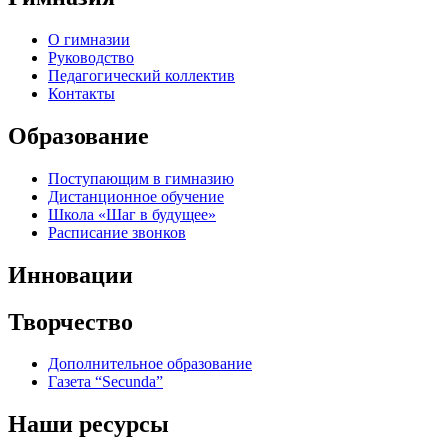
О гимназии
Руководство
Педагогический коллектив
Контакты
Образование
Поступающим в гимназию
Дистанционное обучение
Школа «Шаг в будущее»
Расписание звонков
Инновации
Творчество
Дополнительное образование
Газета “Secunda”
Наши ресурсы