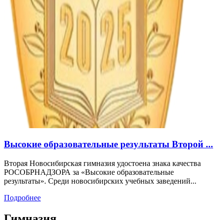
Высокие образовательные результаты Второй ...
Вторая Новосибирская гимназия удостоена знака качества
РОСОБРНАДЗОРА за «Высокие образовательные
результаты». Среди новосибирских учебных заведений...
Подробнее
Гимназия