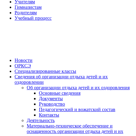
Учителям
Гимназистам
Родителям
Учебный процесс
Новости
ОРКСЭ
Специализированные классы
Сведения об организации отдыха детей и их
оздоровлении
Об организации отдыха детей и их оздоровления
Основные сведения
Документы
Руководство
Педагогический и вожатский состав
Контакты
Деятельность
Материально-техническое обеспечение и
оснащенность организации отдыха детей и их