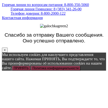
Горячая линия по вопросам питания: 8-800-350-5060
Горячая линия Гимназии: 8 (383) 341-26-00
Телефон доверия: 8-800-2000-122
Контактная информация
Спасибо за отправку Вашего сообщения.
Оно успешно отправлено.
×
Мы используем cookies для наилучшего представления
нашего сайта. Нажимая ПРИНЯТЬ, Вы подтверждаете то, что
Вы проинформированы об использовании cookies на нашем
сайте.
ПРИНЯТЬ
Политика конфиденциальности