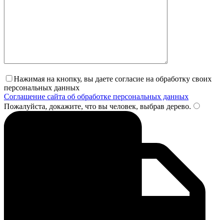
Нажимая на кнопку, вы даете согласие на обработку своих
персональных данных
Соглашение сайта об обработке персональных данных
Пожалуйста, докажите, что вы человек, выбрав
дерево
.