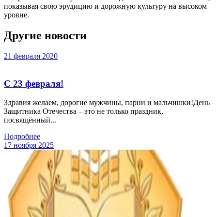
показывая свою эрудицию и дорожную культуру на высоком
уровне.
Другие новости
21 февраля 2020
С 23 февраля!
Здравия желаем, дорогие мужчины, парни и мальчишки!День
Защитника Отечества – это не только праздник,
посвящённый...
Подробнее
17 ноября 2025