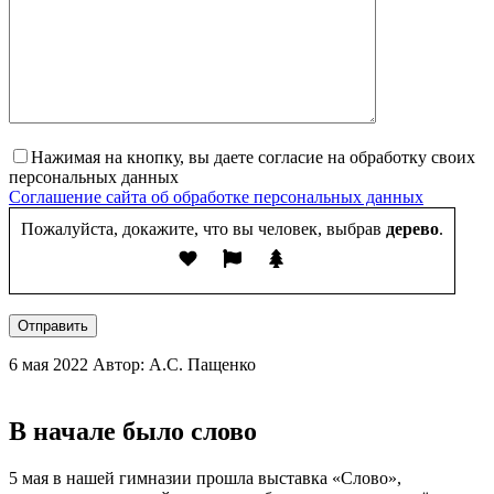
Нажимая на кнопку, вы даете согласие на обработку своих
персональных данных
Соглашение сайта об обработке персональных данных
Пожалуйста, докажите, что вы человек, выбрав
дерево
.
Отправить
6 мая 2022
Автор: А.С. Пащенко
В начале было слово
5 мая в нашей гимназии прошла выставка «Слово»,