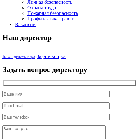
Личная безопасность
Охрана труда
Пожарная безопасность
Профилактика травли
Вакансии
Наш директор
Блог директора
Задать вопрос
Задать вопрос директору