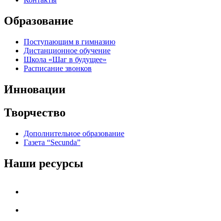
Образование
Поступающим в гимназию
Дистанционное обучение
Школа «Шаг в будущее»
Расписание звонков
Инновации
Творчество
Дополнительное образование
Газета “Secunda”
Наши ресурсы