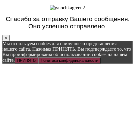
Спасибо за отправку Вашего сообщения.
Оно успешно отправлено.
×
Мы используем cookies для наилучшего представления
нашего сайта. Нажимая ПРИНЯТЬ, Вы подтверждаете то, что
Вы проинформированы об использовании cookies на нашем
сайте.
ПРИНЯТЬ
Политика конфиденциальности