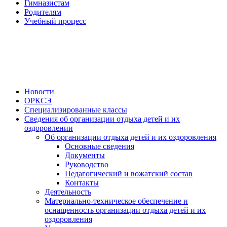
Гимназистам
Родителям
Учебный процесс
Новости
ОРКСЭ
Специализированные классы
Сведения об организации отдыха детей и их
оздоровлении
Об организации отдыха детей и их оздоровления
Основные сведения
Документы
Руководство
Педагогический и вожатский состав
Контакты
Деятельность
Материально-техническое обеспечение и
оснащенность организации отдыха детей и их
оздоровления