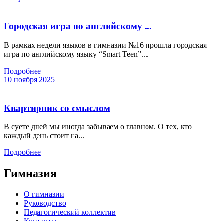
Городская игра по английскому ...
В рамках недели языков в гимназии №16 прошла городская
игра по английскому языку “Smart Teen”....
Подробнее
10 ноября 2025
Квартирник со смыслом
В суете дней мы иногда забываем о главном. О тех, кто
каждый день стоит на...
Подробнее
Гимназия
О гимназии
Руководство
Педагогический коллектив
Контакты