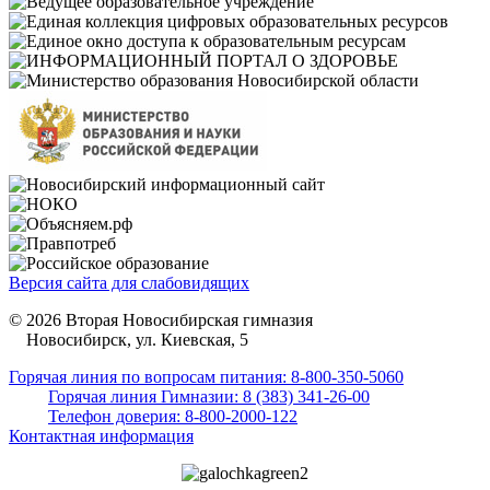
Версия сайта для слабовидящих
© 2026 Вторая Новосибирская гимназия
Новосибирск, ул. Киевская, 5
Горячая линия по вопросам питания: 8-800-350-5060
Горячая линия Гимназии: 8 (383) 341-26-00
Телефон доверия: 8-800-2000-122
Контактная информация