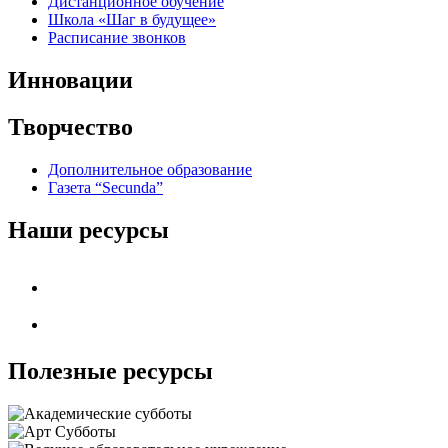
Дистанционное обучение
Школа «Шаг в будущее»
Расписание звонков
Инновации
Творчество
Дополнительное образование
Газета “Secunda”
Наши ресурсы
Полезные ресурсы