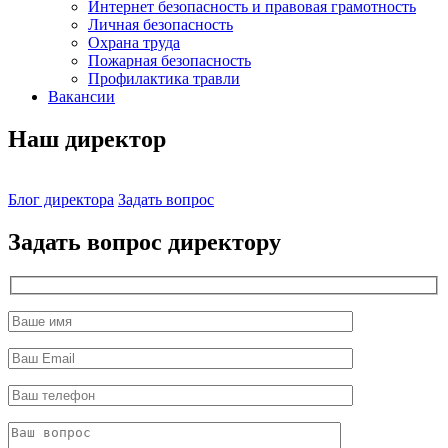
Интернет безопасность и правовая грамотность
Личная безопасность
Охрана труда
Пожарная безопасность
Профилактика травли
Вакансии
Наш директор
Блог директора
Задать вопрос
Задать вопрос директору