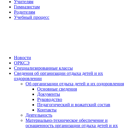
Учителям
Гимназистам
Родителям
Учебный процесс
Новости
ОРКСЭ
Специализированные классы
Сведения об организации отдыха детей и их
оздоровлении
Об организации отдыха детей и их оздоровления
Основные сведения
Документы
Руководство
Педагогический и вожатский состав
Контакты
Деятельность
Материально-техническое обеспечение и
оснащенность организации отдыха детей и их