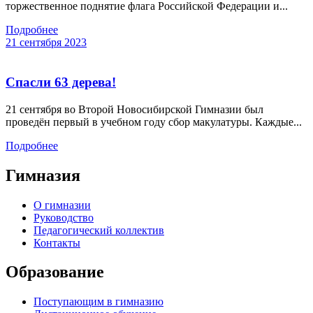
торжественное поднятие флага Российской Федерации и...
Подробнее
21 сентября 2023
Спасли 63 дерева!
21 сентября во Второй Новосибирской Гимназии был
проведён первый в учебном году сбор макулатуры. Каждые...
Подробнее
Гимназия
О гимназии
Руководство
Педагогический коллектив
Контакты
Образование
Поступающим в гимназию