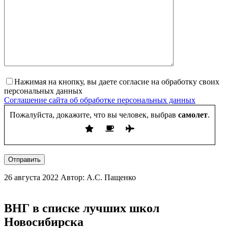
Нажимая на кнопку, вы даете согласие на обработку своих
персональных данных
Соглашение сайта об обработке персональных данных
Пожалуйста, докажите, что вы человек, выбрав
самолет
.
Отправить
26 августа 2022
Автор: А.С. Пащенко
ВНГ в списке лучших школ
Новосибирска