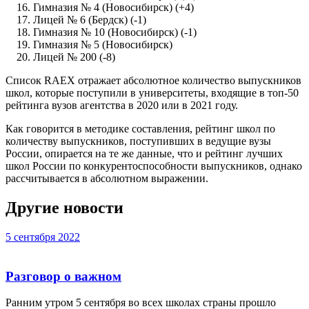
Гимназия № 4 (Новосибирск) (+4)
Лицей № 6 (Бердск) (-1)
Гимназия № 10 (Новосибирск) (-1)
Гимназия № 5 (Новосибирск)
Лицей № 200 (-8)
Список RAEX отражает абсолютное количество выпускников
школ, которые поступили в университеты, входящие в топ-50
рейтинга вузов агентства в 2020 или в 2021 году.
Как говорится в методике составления, рейтинг школ по
количеству выпускников, поступивших в ведущие вузы
России, опирается на те же данные, что и рейтинг лучших
школ России по конкурентоспособности выпускников, однако
рассчитывается в абсолютном выражении.
Другие новости
5 сентября 2022
Разговор о важном
Ранним утром 5 сентября во всех школах страны прошло