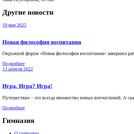
Другие новости
19 мая 2025
Новая философия воспитания
Окружной форум «Новая философия воспитания» завершил работ
Подробнее
13 апреля 2022
Игра. Игра? Игра!
Путешествие – это всегда множество новых впечатлений. А ска
Подробнее
Гимназия
О гимназии