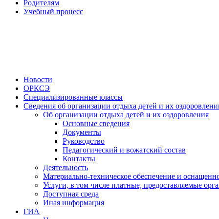
Родителям
Учебный процесс
Новости
ОРКСЭ
Специализированные классы
Сведения об организации отдыха детей и их оздоровлени
Об организации отдыха детей и их оздоровления
Основные сведения
Документы
Руководство
Педагогический и вожатский состав
Контакты
Деятельность
Материально-техническое обеспечение и оснащенно
Услуги, в том числе платные, предоставляемые орг
Доступная среда
Иная информация
ГИА