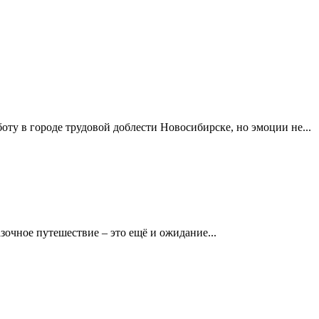
у в городе трудовой доблести Новосибирске, но эмоции не...
зочное путешествие – это ещё и ожидание...