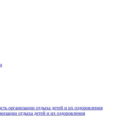
и
сть организации отдыха детей и их оздоровления
анизации отдыха детей и их оздоровления