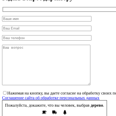
Нажимая на кнопку, вы даете согласие на обработку своих 
Соглашение сайта об обработке персональных данных
Пожалуйста, докажите, что вы человек, выбрав
дерево
.