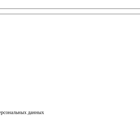
персональных данных