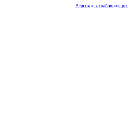
Версия для слабовидящих