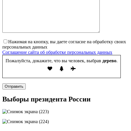
Нажимая на кнопку, вы даете согласие на обработку своих
персональных данных
Соглашение сайта об обработке персональных данных
Пожалуйста, докажите, что вы человек, выбрав
дерево
.
Отправить
Выборы президента России