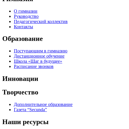
О гимназии
Руководство
Педагогический коллектив
Контакты
Образование
Поступающим в гимназию
Дистанционное обучение
Школа «Шаг в будущее»
Расписание звонков
Инновации
Творчество
Дополнительное образование
Газета “Secunda”
Наши ресурсы