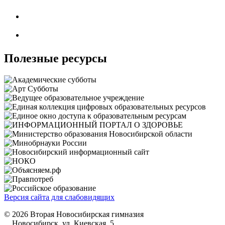
Полезные ресурсы
Версия сайта для слабовидящих
© 2026 Вторая Новосибирская гимназия
Новосибирск, ул. Киевская, 5