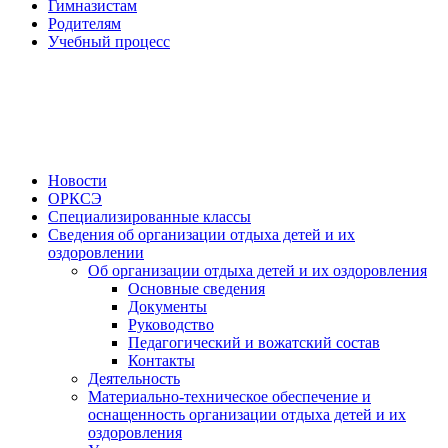
Гимназистам
Родителям
Учебный процесс
Новости
ОРКСЭ
Специализированные классы
Сведения об организации отдыха детей и их
оздоровлении
Об организации отдыха детей и их оздоровления
Основные сведения
Документы
Руководство
Педагогический и вожатский состав
Контакты
Деятельность
Материально-техническое обеспечение и
оснащенность организации отдыха детей и их
оздоровления