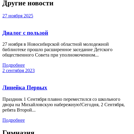
Другие новости
27 ноября 2025
Диалог с пользой
27 ноября в Новосибирской областной молодежной
библиотеке прошло расширенное заседание Детского
общественного Совета при уполномоченном...
Подробнее
2 сентября 2023
Линейка Первых
Праздник 1 Сентября плавно переместился со школьного
двора на Михайловскую набережную!Сегодня, 2 Сентября,
ребята Второй...
Подробнее
Гимназия