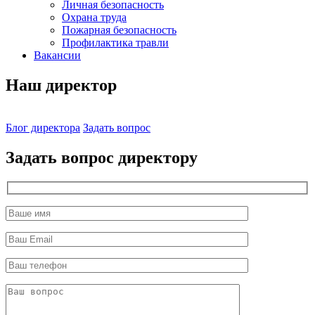
Личная безопасность
Охрана труда
Пожарная безопасность
Профилактика травли
Вакансии
Наш директор
Блог директора
Задать вопрос
Задать вопрос директору