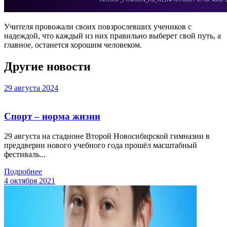
Учителя провожали своих повзрослевших учеников с
надеждой, что каждый из них правильно выберет свой путь, а
главное, останется хорошим человеком.
Другие новости
29 августа 2024
Спорт – норма жизни
29 августа на стадионе Второй Новосибирской гимназии в
преддверии нового учебного года прошёл масштабный
фестиваль...
Подробнее
4 октября 2021