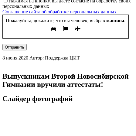
Нажимая на кнопку, вы даете согласие на обработку своих
персональных данных
Соглашение сайта об обработке персональных данных
Пожалуйста, докажите, что вы человек, выбрав
машина
.
Отправить
8 июня 2020
Автор: Поддержка ЦИТ
Выпускникам Второй Новосибирской
Гимназии вручили аттестаты!
Слайдер фотографий