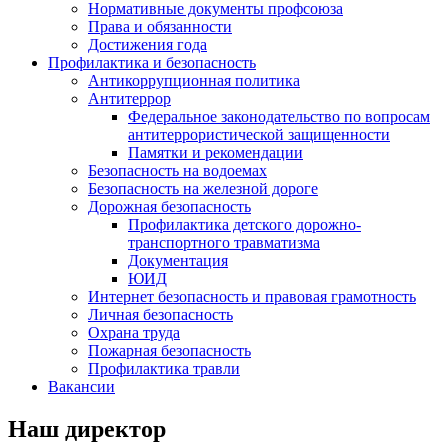
Нормативные документы профсоюза
Права и обязанности
Достижения года
Профилактика и безопасность
Антикоррупционная политика
Антитеррор
Федеральное законодательство по вопросам
антитеррористической защищенности
Памятки и рекомендации
Безопасность на водоемах
Безопасность на железной дороге
Дорожная безопасность
Профилактика детского дорожно-
транспортного травматизма
Документация
ЮИД
Интернет безопасность и правовая грамотность
Личная безопасность
Охрана труда
Пожарная безопасность
Профилактика травли
Вакансии
Наш директор