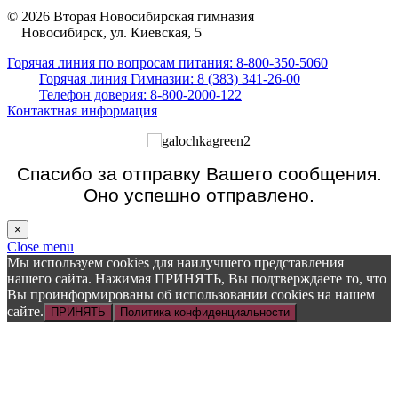
© 2026 Вторая Новосибирская гимназия
Новосибирск, ул. Киевская, 5
Горячая линия по вопросам питания: 8-800-350-5060
Горячая линия Гимназии: 8 (383) 341-26-00
Телефон доверия: 8-800-2000-122
Контактная информация
Спасибо за отправку Вашего сообщения.
Оно успешно отправлено.
×
Close menu
Мы используем cookies для наилучшего представления
нашего сайта. Нажимая ПРИНЯТЬ, Вы подтверждаете то, что
Вы проинформированы об использовании cookies на нашем
сайте.
ПРИНЯТЬ
Политика конфиденциальности