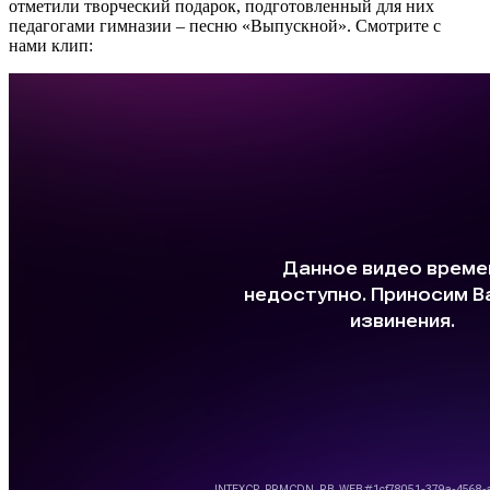
отметили творческий подарок, подготовленный для них
педагогами гимназии – песню «Выпускной». Смотрите с
нами клип: