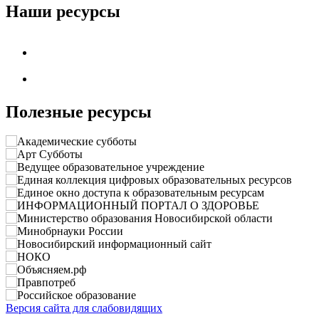
Наши ресурсы
Полезные ресурсы
Версия сайта для слабовидящих