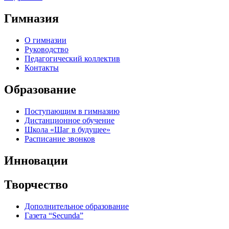
Гимназия
О гимназии
Руководство
Педагогический коллектив
Контакты
Образование
Поступающим в гимназию
Дистанционное обучение
Школа «Шаг в будущее»
Расписание звонков
Инновации
Творчество
Дополнительное образование
Газета “Secunda”