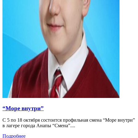
“Море внутри”
С 5 по 18 октября состоится профильная смена “Море внутри”
в лагере города Анапы “Смена”....
Подробнее