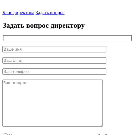
Блог директора
Задать вопрос
Задать вопрос директору