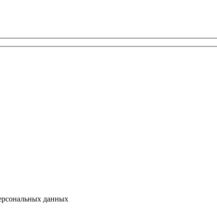
персональных данных