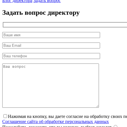
Блог директора
Задать вопрос
Задать вопрос директору
Нажимая на кнопку, вы даете согласие на обработку своих 
Соглашение сайта об обработке персональных данных