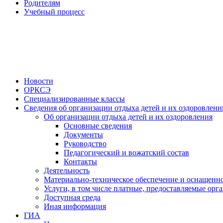
Родителям
Учебный процесс
Новости
ОРКСЭ
Специализированные классы
Сведения об организации отдыха детей и их оздоровлени
Об организации отдыха детей и их оздоровления
Основные сведения
Документы
Руководство
Педагогический и вожатский состав
Контакты
Деятельность
Материально-техническое обеспечение и оснащенно
Услуги, в том числе платные, предоставляемые орг
Доступная среда
Иная информация
ГИА