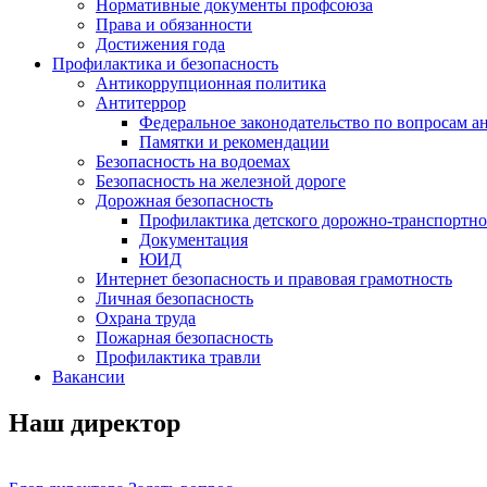
Нормативные документы профсоюза
Права и обязанности
Достижения года
Профилактика и безопасность
Антикоррупционная политика
Антитеррор
Федеральное законодательство по вопросам 
Памятки и рекомендации
Безопасность на водоемах
Безопасность на железной дороге
Дорожная безопасность
Профилактика детского дорожно-транспортно
Документация
ЮИД
Интернет безопасность и правовая грамотность
Личная безопасность
Охрана труда
Пожарная безопасность
Профилактика травли
Вакансии
Наш директор