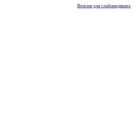
Версия для слабовидящих