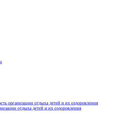
и
сть организации отдыха детей и их оздоровления
анизации отдыха детей и их оздоровления