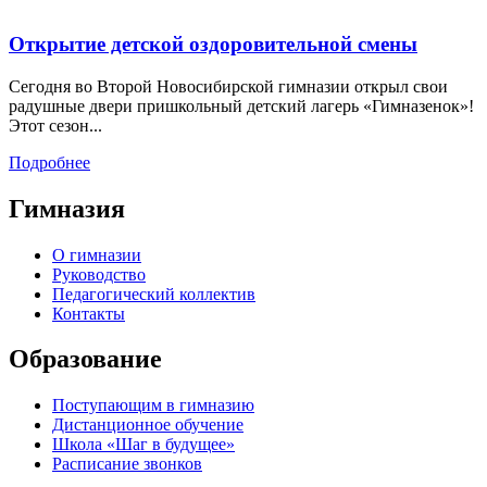
Открытие детской оздоровительной смены
Сегодня во Второй Новосибирской гимназии открыл свои
радушные двери пришкольный детский лагерь «Гимназенок»!
Этот сезон...
Подробнее
Гимназия
О гимназии
Руководство
Педагогический коллектив
Контакты
Образование
Поступающим в гимназию
Дистанционное обучение
Школа «Шаг в будущее»
Расписание звонков