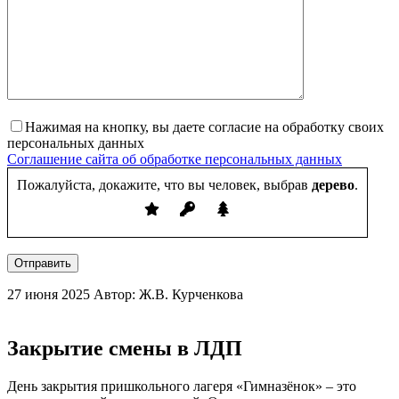
Нажимая на кнопку, вы даете согласие на обработку своих
персональных данных
Соглашение сайта об обработке персональных данных
Пожалуйста, докажите, что вы человек, выбрав
дерево
.
Отправить
27 июня 2025
Автор: Ж.В. Курченкова
Закрытие смены в ЛДП
День закрытия пришкольного лагеря «Гимназёнок» – это