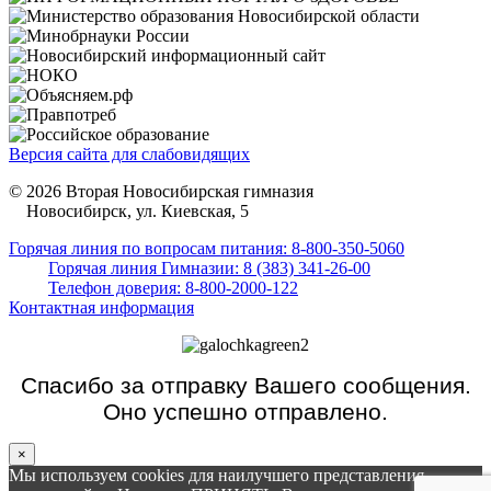
Версия сайта для слабовидящих
© 2026 Вторая Новосибирская гимназия
Новосибирск, ул. Киевская, 5
Горячая линия по вопросам питания: 8-800-350-5060
Горячая линия Гимназии: 8 (383) 341-26-00
Телефон доверия: 8-800-2000-122
Контактная информация
Спасибо за отправку Вашего сообщения.
Оно успешно отправлено.
×
Мы используем cookies для наилучшего представления