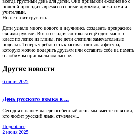
всегда грустный день для детей. Они привыкли ежедневно с
пользой проводить время со своими друзьями, вожатыми и
учителями.
Но не стоит грустить!
Дети узнали много нового и научились создавать прекрасное
своими руками. Вот и сегодня состоялся ещё один мастер
класс по лепке из глины, где дети слепили замечательные
поделки. Теперь у ребят есть красивая глиняная фигура,
которую можно подарить друзьям или оставить себе на память
о любимом пришкольном лагере.
Другие новости
6 июня 2025
День русского языка в ...
Сегодня в нашем лагере особенный день: мы вместе со всеми,
кто любит русский язык, отмечаем...
Подробнее
2 июня 2025