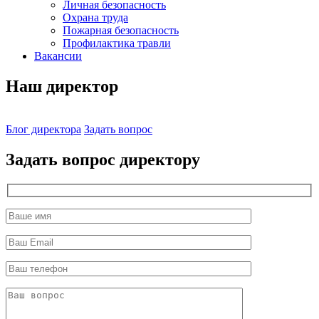
Личная безопасность
Охрана труда
Пожарная безопасность
Профилактика травли
Вакансии
Наш директор
Блог директора
Задать вопрос
Задать вопрос директору