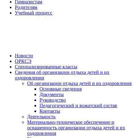
Гимназистам
Родителям
Учебный процесс
Новости
ОРКСЭ
Специализированные классы
Сведения об организации отдыха детей и их
оздоровлении
Об организации отдыха детей и их оздоровления
Основные сведения
Документы
Руководство
Педагогический и вожатский состав
Контакты
Деятельность
Материально-техническое обеспечение и
оснащенность организации отдыха детей и их
оздоровления