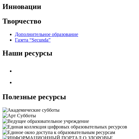
Инновации
Творчество
Дополнительное образование
Газета “Secunda”
Наши ресурсы
Полезные ресурсы