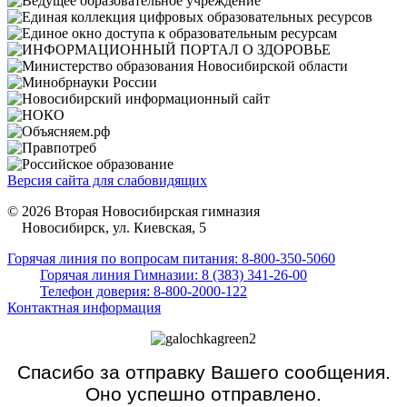
Версия сайта для слабовидящих
© 2026 Вторая Новосибирская гимназия
Новосибирск, ул. Киевская, 5
Горячая линия по вопросам питания: 8-800-350-5060
Горячая линия Гимназии: 8 (383) 341-26-00
Телефон доверия: 8-800-2000-122
Контактная информация
Спасибо за отправку Вашего сообщения.
Оно успешно отправлено.