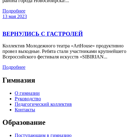
района города Новосибирска!...
Подробнее
13 мая 2023
ВЕРНУЛИСЬ С ГАСТРОЛЕЙ
Коллектив Молодежного театра «ArtHouse» продуктивно
провел выходные. Ребята стали участниками крупнейшего
Всероссийского фестиваля искусств «SIBIRIAN...
Подробнее
Гимназия
О гимназии
Руководство
Педагогический коллектив
Контакты
Образование
Поступающим в гимназию