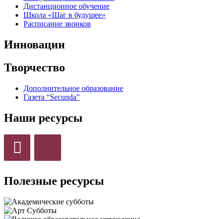
Дистанционное обучение
Школа «Шаг в будущее»
Расписание звонков
Инновации
Творчество
Дополнительное образование
Газета “Secunda”
Наши ресурсы
Полезные ресурсы