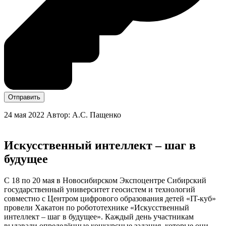
Отправить
24 мая 2022
Автор: А.С. Пащенко
Искусственный интеллект – шаг в
будущее
С 18 по 20 мая в Новосибирском Экспоцентре Сибирский
государственный университет геосистем и технологий
совместно с Центром цифрового образования детей «IT-куб»
провели Хакатон по робототехнике «Искусственный
интеллект – шаг в будущее». Каждый день участникам
выдавали определённые конкурсные задания, которые они