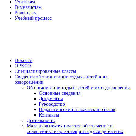
Учителям
Гимназистам
Родителям
Учебный процесс
Новости
ОРКСЭ
Специализированные классы
Сведения об организации отдыха детей и их
оздоровлении
Об организации отдыха детей и их оздоровления
Основные сведения
Документы
Руководство
Педагогический и вожатский состав
Контакты
Деятельность
Материально-техническое обеспечение и
оснащенность организации отдыха детей и их