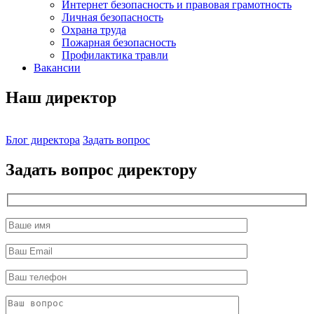
Интернет безопасность и правовая грамотность
Личная безопасность
Охрана труда
Пожарная безопасность
Профилактика травли
Вакансии
Наш директор
Блог директора
Задать вопрос
Задать вопрос директору