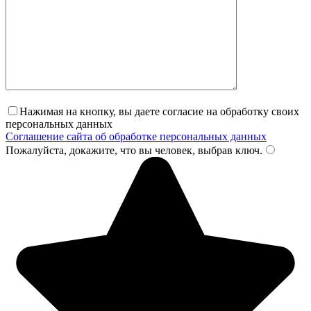
Нажимая на кнопку, вы даете согласие на обработку своих
персональных данных
Соглашение сайта об обработке персональных данных
Пожалуйста, докажите, что вы человек, выбрав
ключ
.