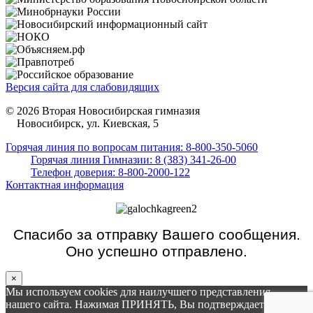
Версия сайта для слабовидящих
© 2026 Вторая Новосибирская гимназия
Новосибирск, ул. Киевская, 5
Горячая линия по вопросам питания: 8-800-350-5060
Горячая линия Гимназии: 8 (383) 341-26-00
Телефон доверия: 8-800-2000-122
Контактная информация
Спасибо за отправку Вашего сообщения.
Оно успешно отправлено.
×
Мы используем cookies для наилучшего представления
нашего сайта. Нажимая ПРИНЯТЬ, Вы подтверждаете то, что