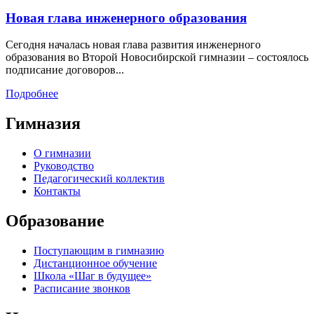
Новая глава инженерного образования
Сегодня началась новая глава развития инженерного
образования во Второй Новосибирской гимназии – состоялось
подписание договоров...
Подробнее
Гимназия
О гимназии
Руководство
Педагогический коллектив
Контакты
Образование
Поступающим в гимназию
Дистанционное обучение
Школа «Шаг в будущее»
Расписание звонков