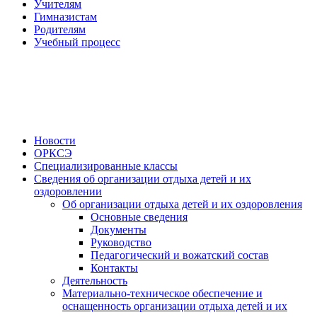
Учителям
Гимназистам
Родителям
Учебный процесс
Новости
ОРКСЭ
Специализированные классы
Сведения об организации отдыха детей и их
оздоровлении
Об организации отдыха детей и их оздоровления
Основные сведения
Документы
Руководство
Педагогический и вожатский состав
Контакты
Деятельность
Материально-техническое обеспечение и
оснащенность организации отдыха детей и их