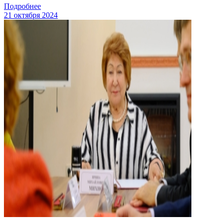
Подробнее
21 октября 2024