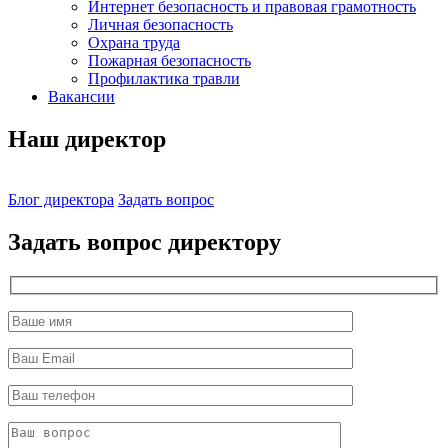
Интернет безопасность и правовая грамотность
Личная безопасность
Охрана труда
Пожарная безопасность
Профилактика травли
Вакансии
Наш директор
Блог директора
Задать вопрос
Задать вопрос директору