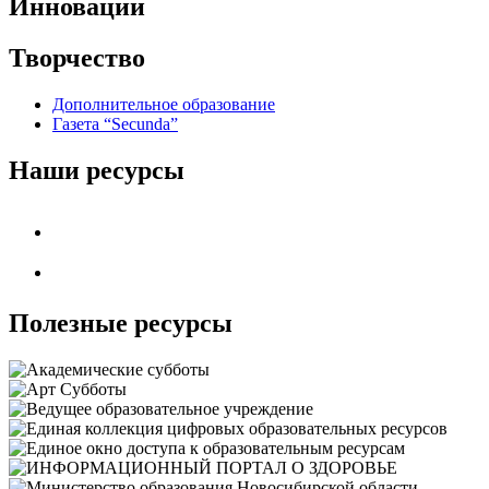
Инновации
Творчество
Дополнительное образование
Газета “Secunda”
Наши ресурсы
Полезные ресурсы