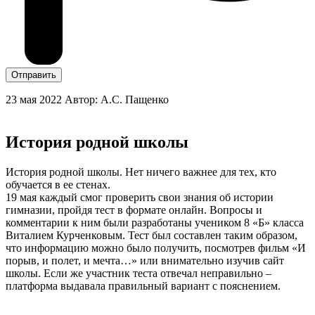
Отправить
23 мая 2022
Автор: А.С. Пащенко
История родной школы
История родной школы. Нет ничего важнее для тех, кто
обучается в ее стенах.
19 мая каждый смог проверить свои знания об истории
гимназии, пройдя тест в формате онлайн. Вопросы и
комментарии к ним были разработаны учеником 8 «Б» класса
Виталием Курченковым. Тест был составлен таким образом,
что информацию можно было получить, посмотрев фильм «И
порыв, и полет, и мечта…» или внимательно изучив сайт
школы. Если же участник теста отвечал неправильно –
платформа выдавала правильный вариант с пояснением.