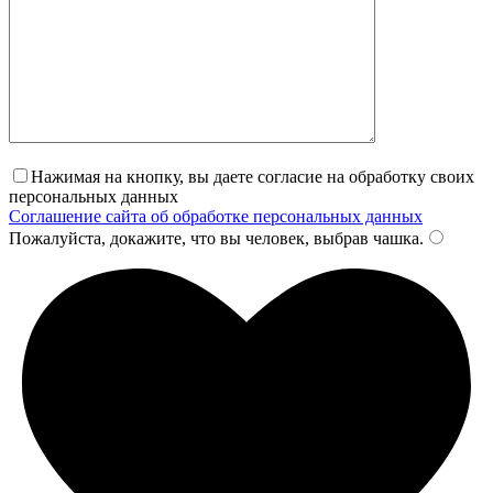
Нажимая на кнопку, вы даете согласие на обработку своих
персональных данных
Соглашение сайта об обработке персональных данных
Пожалуйста, докажите, что вы человек, выбрав
чашка
.