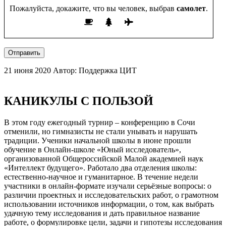
Пожалуйста, докажите, что вы человек, выбрав
самолет
.
Отправить
21 июня 2020
Автор: Поддержка ЦИТ
КАНИКУЛЫ С ПОЛЬЗОЙ
В этом году ежегодный турнир – конференцию в Сочи
отменили, но гимназисты не стали унывать и нарушать
традиции. Ученики начальной школы в июне прошли
обучение в Онлайн-школе «Юный исследователь»,
организованной Общероссийской Малой академией наук
«Интеллект будущего». Работало два отделения школы:
естественно-научное и гуманитарное. В течение недели
участники в онлайн-формате изучали серьёзные вопросы: о
различии проектных и исследовательских работ, о грамотном
использовании источников информации, о том, как выбрать
удачную тему исследования и дать правильное название
работе, о формулировке цели, задачи и гипотезы исследования