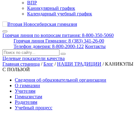
ВПР
Каникулярный график
Календарный учебный график
Горячая линия по вопросам питания: 8-800-350-5060
Горячая линия Гимназии: 8 (383) 341-26-00
Телефон доверия: 8-800-2000-122
Контакты
Поиск:
Целевые показатели качества
Главная страница
/
Блог
/
НАШИ ТРАДИЦИИ
/
КАНИКУЛЫ
С ПОЛЬЗОЙ
Сведения об образовательной организации
О гимназии
Учителям
Гимназистам
Родителям
Учебный процесс