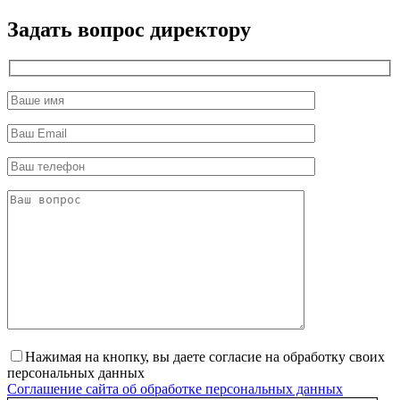
директор
Задать вопрос директору
Нажимая на кнопку, вы даете согласие на обработку своих
персональных данных
Соглашение сайта об обработке персональных данных