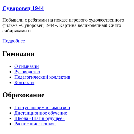
Суворовец 1944
Побывали с ребятами на показе игрового художественного
фильма «Суворовец 1944». Картина великолепная! Снято
сибиряками и...
Подробнее
Гимназия
О гимназии
Руководство
Педагогический коллектив
Контакты
Образование
Поступающим в гимназию
Дистанционное обучение
Школа «Шаг в будущее»
Расписание звонков