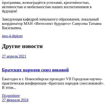
программы, вознаградятся успехами, креативностью,
активностью и мобильностью наших воспитанников в
будущем!
Заведующая кафедрой начального образования, локальный
координатор МАН «Интеллект будущего» Самусева Татьяна
Васильевна.
igra-4-diplom
Другие новости
27 апреля 2021
Братских народов союз вековой
Ежегодно в г. Новосибирске проходит VII Городская научно-
практическая конференция «Братских народов союз вековой».
В этом...
Подробнее
27 февраля 2024