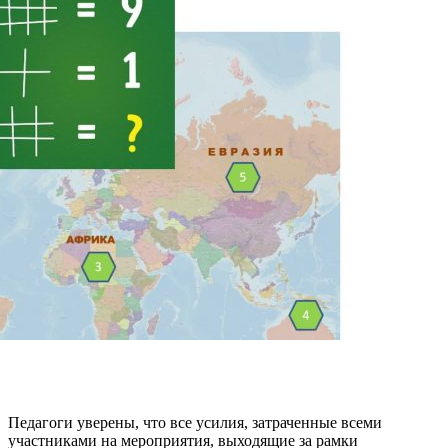
Педагоги уверены, что все усилия, затраченные всеми
участниками на мероприятия, выходящие за рамки