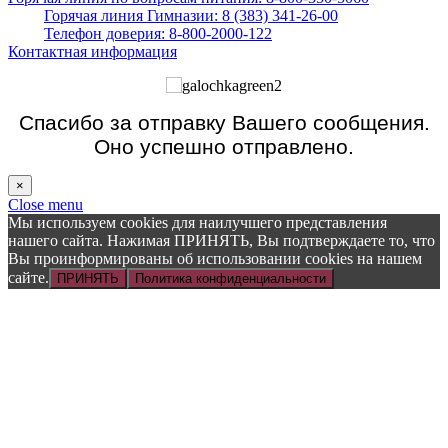
Горячая линия Гимназии: 8 (383) 341-26-00
Телефон доверия: 8-800-2000-122
Контактная информация
Спасибо за отправку Вашего сообщения.
Оно успешно отправлено.
×
Close menu
Мы используем cookies для наилучшего представления
нашего сайта. Нажимая ПРИНЯТЬ, Вы подтверждаете то, что
Вы проинформированы об использовании cookies на нашем
сайте.
ПРИНЯТЬ
Политика конфиденциальности