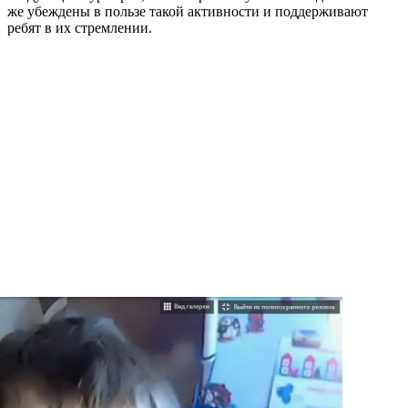
же убеждены в пользе такой активности и поддерживают
ребят в их стремлении.
Слайдер
фотографий