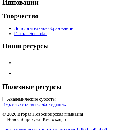
Инновации
Творчество
Дополнительное образование
Газета “Secunda”
Наши ресурсы
Полезные ресурсы
Версия сайта для слабовидящих
© 2026 Вторая Новосибирская гимназия
Новосибирск, ул. Киевская, 5
Горячая линия по вопросам питания: 8-800-350-5060