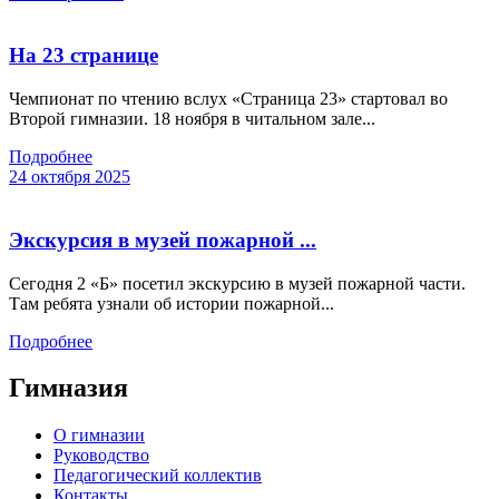
На 23 странице
Чемпионат по чтению вслух «Страница 23» стартовал во
Второй гимназии. 18 ноября в читальном зале...
Подробнее
24 октября 2025
Экскурсия в музей пожарной ...
Сегодня 2 «Б» посетил экскурсию в музей пожарной части.
Там ребята узнали об истории пожарной...
Подробнее
Гимназия
О гимназии
Руководство
Педагогический коллектив
Контакты