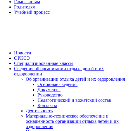
Гимназистам
Родителям
Учебный процесс
Новости
ОРКСЭ
Специализированные классы
Сведения об организации отдыха детей и их
оздоровлении
Об организации отдыха детей и их оздоровления
Основные сведения
Документы
Руководство
Педагогический и вожатский состав
Контакты
Деятельность
Материально-техническое обеспечение и
оснащенность организации отдыха детей и их
оздоровления