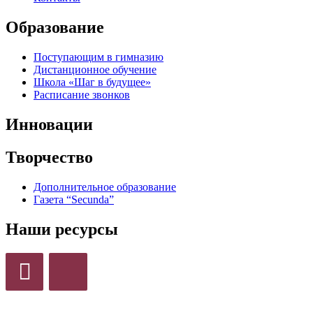
Образование
Поступающим в гимназию
Дистанционное обучение
Школа «Шаг в будущее»
Расписание звонков
Инновации
Творчество
Дополнительное образование
Газета “Secunda”
Наши ресурсы