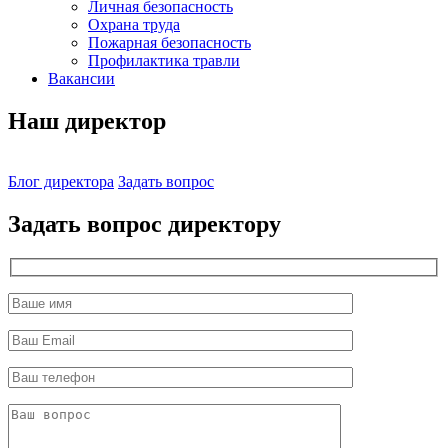
Личная безопасность
Охрана труда
Пожарная безопасность
Профилактика травли
Вакансии
Наш директор
Блог директора
Задать вопрос
Задать вопрос директору