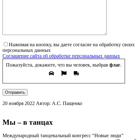
Нажимая на кнопку, вы даете согласие на обработку своих
персональных данных
Соглашение сайта об обработке персональных данных
Пожалуйста, докажите, что вы человек, выбрав
флаг
.
Отправить
20 ноября 2022
Автор: А.С. Пащенко
Мы – в танцах
Международный танцевальный конгресс “Новые люди”