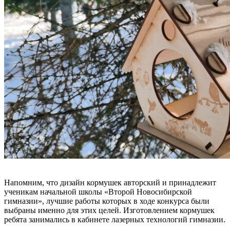
Напомним, что дизайн кормушек авторский и принадлежит
ученикам начальной школы «Второй Новосибирской
гимназии», лучшие работы которых в ходе конкурса были
выбраны именно для этих целей. Изготовлением кормушек
ребята занимались в кабинете лазерных технологий гимназии.