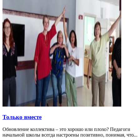
Только вместе
Обновление коллектива – это хорошо или плохо? Педагоги
начальной школы всегда настроены позитивно, понимая, что...