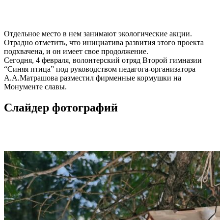
Отдельное место в нем занимают экологические акции.
Отрадно отметить, что инициатива развития этого проекта
подхвачена, и он имеет свое продолжение.
Сегодня, 4 февраля, волонтерский отряд Второй гимназии
“Синяя птица” под руководством педагога-организатора
А.А.Матрашова разместил фирменные кормушки на
Монументе славы.
Слайдер фотографий