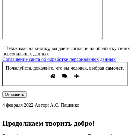
Нажимая на кнопку, вы даете согласие на обработку своих
персональных данных
Соглашение сайта об обработке персональных данных
Пожалуйста, докажите, что вы человек, выбрав
самолет
.
Отправить
4 февраля 2022
Автор: А.С. Пащенко
Продолжаем творить добро!