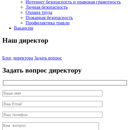
Интернет безопасность и правовая грамотность
Личная безопасность
Охрана труда
Пожарная безопасность
Профилактика травли
Вакансии
Наш директор
Блог директора
Задать вопрос
Задать вопрос директору