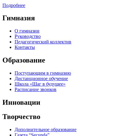
Подробнее
Гимназия
О гимназии
Руководство
Педагогический коллектив
Контакты
Образование
Поступающим в гимназию
Дистанционное обучение
Школа «Шаг в будущее»
Расписание звонков
Инновации
Творчество
Дополнительное образование
Газета “Secunda”