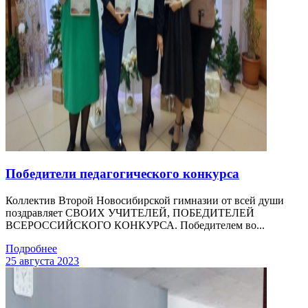
Победители педагогического конкурса
Коллектив Второй Новосибирской гимназии от всей души
поздравляет СВОИХ УЧИТЕЛЕЙ, ПОБЕДИТЕЛЕЙ
ВСЕРОССИЙСКОГО КОНКУРСА. Победителем во...
Подробнее
25 августа 2023