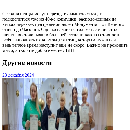
Сегодня птицы могут переждать зимнюю стужу и
подкрепиться уже из 40-ка кормушек, расположенных на
ветках деревьев центральной аллеи Монумента – от Вечного
огня и до Часовни. Однако важно не только наличие этих
«птичьих столовых»; в большей степени важна готовность
ребят наполнять их кормом для птиц, которым нужны силы,
ведь теплое время наступит еще не скоро. Важно не проходить
мимо, а творить добро вместе с ВНГ
Другие новости
23 декабря 2024