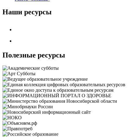
Наши ресурсы
Полезные ресурсы