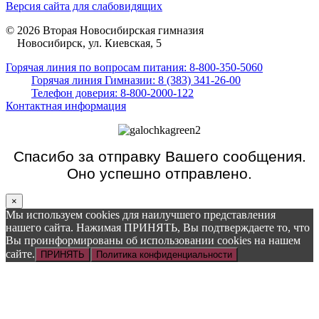
Версия сайта для слабовидящих
© 2026 Вторая Новосибирская гимназия
Новосибирск, ул. Киевская, 5
Горячая линия по вопросам питания: 8-800-350-5060
Горячая линия Гимназии: 8 (383) 341-26-00
Телефон доверия: 8-800-2000-122
Контактная информация
Спасибо за отправку Вашего сообщения.
Оно успешно отправлено.
×
Мы используем cookies для наилучшего представления
нашего сайта. Нажимая ПРИНЯТЬ, Вы подтверждаете то, что
Вы проинформированы об использовании cookies на нашем
сайте.
ПРИНЯТЬ
Политика конфиденциальности