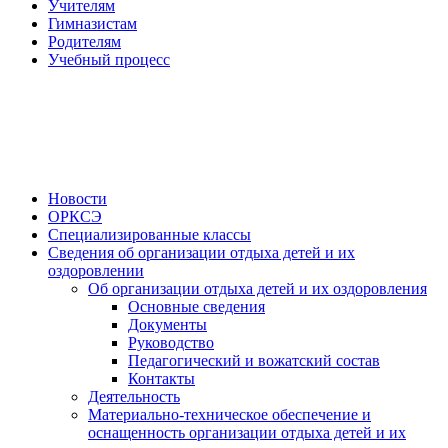
Учителям
Гимназистам
Родителям
Учебный процесс
Новости
ОРКСЭ
Специализированные классы
Сведения об организации отдыха детей и их
оздоровлении
Об организации отдыха детей и их оздоровления
Основные сведения
Документы
Руководство
Педагогический и вожатский состав
Контакты
Деятельность
Материально-техническое обеспечение и
оснащенность организации отдыха детей и их