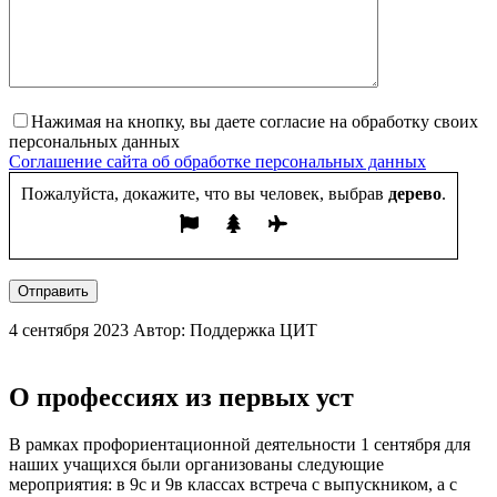
Нажимая на кнопку, вы даете согласие на обработку своих
персональных данных
Соглашение сайта об обработке персональных данных
Пожалуйста, докажите, что вы человек, выбрав
дерево
.
Отправить
4 сентября 2023
Автор: Поддержка ЦИТ
О профессиях из первых уст
В рамках профориентационной деятельности 1 сентября для
наших учащихся были организованы следующие
мероприятия: в 9с и 9в классах встреча с выпускником, а с