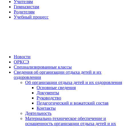
Учителям
Гимназистам
Родителям
Учебный процесс
Новости
ОРКСЭ
Специализированные классы
Сведения об организации отдыха детей и их
оздоровлении
Об организации отдыха детей и их оздоровления
Основные сведения
Документы
Руководство
Педагогический и вожатский состав
Контакты
Деятельность
Материально-техническое обеспечение и
оснащенность организации отдыха детей и их