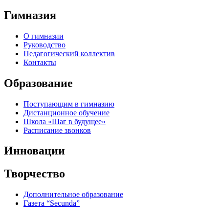
Гимназия
О гимназии
Руководство
Педагогический коллектив
Контакты
Образование
Поступающим в гимназию
Дистанционное обучение
Школа «Шаг в будущее»
Расписание звонков
Инновации
Творчество
Дополнительное образование
Газета “Secunda”