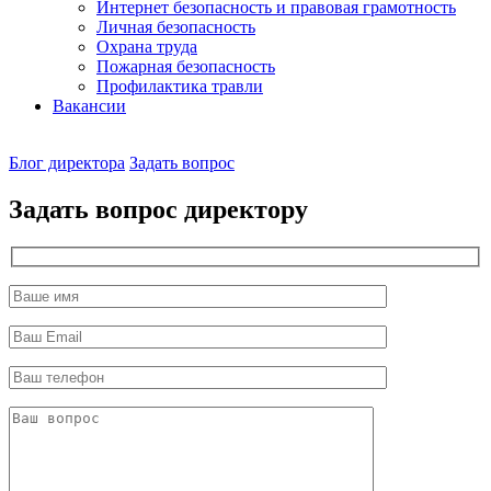
Интернет безопасность и правовая грамотность
Личная безопасность
Охрана труда
Пожарная безопасность
Профилактика травли
Вакансии
Наш
Блог директора
Задать вопрос
директор
Задать вопрос директору