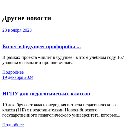
Слайдер
фотографий
Другие новости
23 ноября 2023
Билет в будущее: профпробы ...
В рамках проекта «Билет в будущее» в этом учебном году 167
учащихся гимназии прошли очные...
Подробнее
19 декабря 2024
НГПУ для педагогических классов
19 декабря состоялась очередная встреча педагогического
класса (11Б) с представителями Новосибирского
государственного педагогического университета, которые...
Подробнее