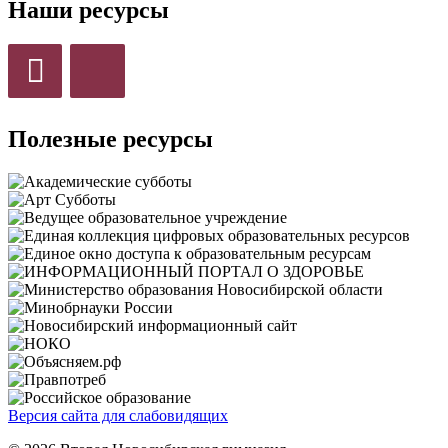
Наши ресурсы
Полезные ресурсы
Версия сайта для слабовидящих