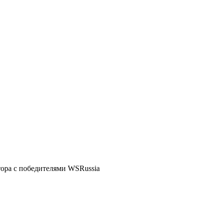
тора с победителями WSRussia