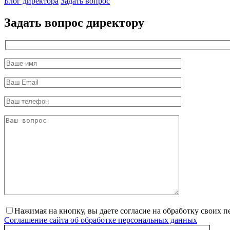
Блог директора
Задать вопрос
Задать вопрос директору
Нажимая на кнопку, вы даете согласие на обработку своих 
Соглашение сайта об обработке персональных данных