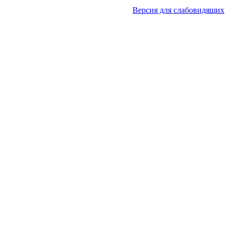
Версия для слабовидящих