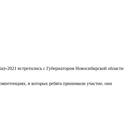
ia)»2021 встретились с Губернатором Новосибирской области
омпетенциях, в которых ребята принимали участие, они