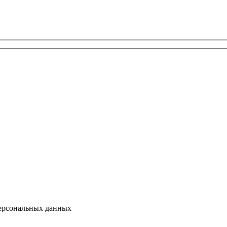
персональных данных