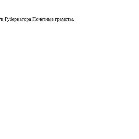
ук Губернатора Почетные грамоты.