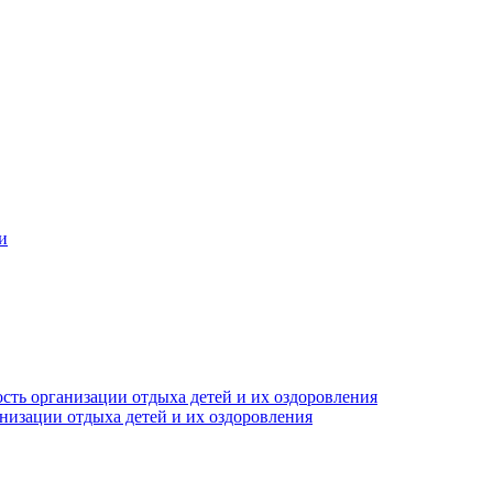
и
сть организации отдыха детей и их оздоровления
анизации отдыха детей и их оздоровления