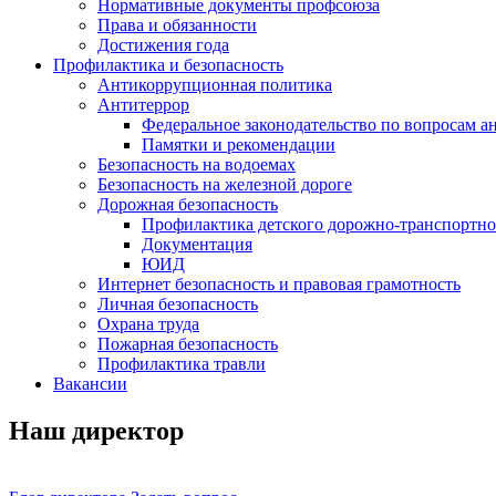
Нормативные документы профсоюза
Права и обязанности
Достижения года
Профилактика и безопасность
Антикоррупционная политика
Антитеррор
Федеральное законодательство по вопросам 
Памятки и рекомендации
Безопасность на водоемах
Безопасность на железной дороге
Дорожная безопасность
Профилактика детского дорожно-транспортно
Документация
ЮИД
Интернет безопасность и правовая грамотность
Личная безопасность
Охрана труда
Пожарная безопасность
Профилактика травли
Вакансии
Наш директор