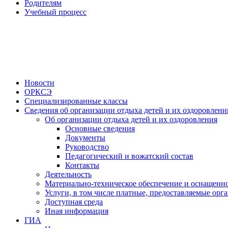
Родителям
Учебный процесс
Новости
ОРКСЭ
Специализированные классы
Сведения об организации отдыха детей и их оздоровлени
Об организации отдыха детей и их оздоровления
Основные сведения
Документы
Руководство
Педагогический и вожатский состав
Контакты
Деятельность
Материально-техническое обеспечение и оснащенно
Услуги, в том числе платные, предоставляемые орг
Доступная среда
Иная информация
ГИА