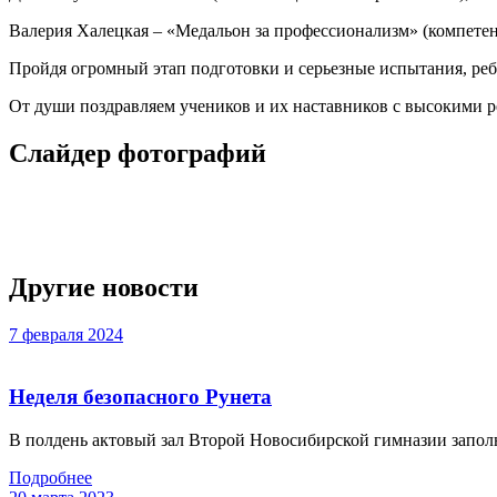
Валерия Халецкая – «Медальон за профессионализм» (компетен
Пройдя огромный этап подготовки и серьезные испытания, ре
От души поздравляем учеников и их наставников с высокими р
Слайдер фотографий
Другие новости
7 февраля 2024
Неделя безопасного Рунета
В полдень актовый зал Второй Новосибирской гимназии заполн
Подробнее