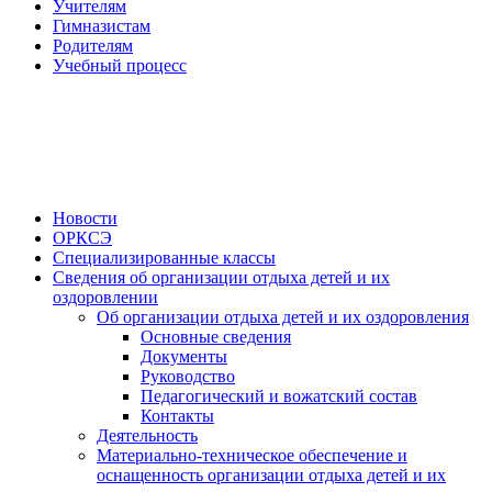
Учителям
Гимназистам
Родителям
Учебный процесс
Новости
ОРКСЭ
Специализированные классы
Сведения об организации отдыха детей и их
оздоровлении
Об организации отдыха детей и их оздоровления
Основные сведения
Документы
Руководство
Педагогический и вожатский состав
Контакты
Деятельность
Материально-техническое обеспечение и
оснащенность организации отдыха детей и их