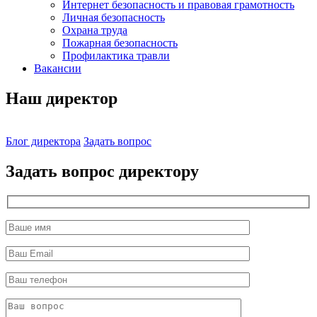
Интернет безопасность и правовая грамотность
Личная безопасность
Охрана труда
Пожарная безопасность
Профилактика травли
Вакансии
Наш директор
Блог директора
Задать вопрос
Задать вопрос директору