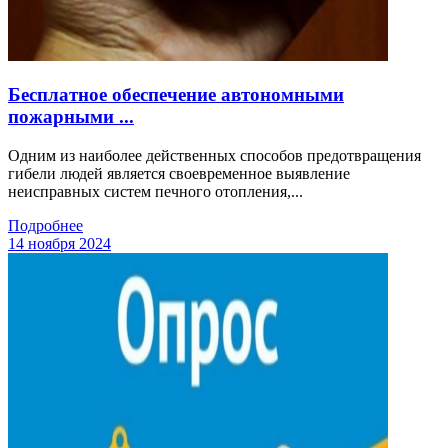
Бесплатное обеспечение автономными
пожарными ...
Одним из наиболее действенных способов предотвращения
гибели людей является своевременное выявление
неисправных систем печного отопления,...
Подробнее
14 ноября 2024