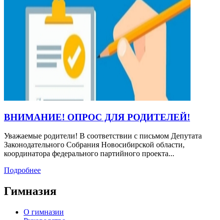
ВНИМАНИЕ! ОПРОС ДЛЯ РОДИТЕЛЕЙ!
Уважаемые родители! В соответствии с письмом Депутата
Законодательного Собрания Новосибирской области,
координатора федерального партийного проекта...
Подробнее
Гимназия
О гимназии