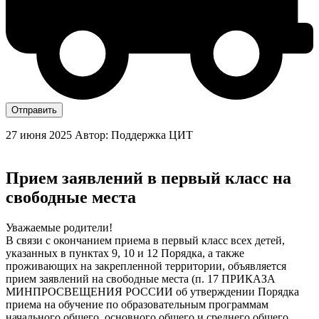
Отправить
27 июня 2025
Автор: Поддержка ЦИТ
Прием заявлений в первый класс на
свободные места
Уважаемые родители!
В связи с окончанием приема в первый класс всех детей,
указанных в пунктах 9, 10 и 12 Порядка, а также
проживающих на закрепленной территории, объявляется
прием заявлений на свободные места (п. 17 ПРИКАЗА
МИНПРОСВЕЩЕНИЯ РОССИИ об утверждении Порядка
приема на обучение по образовательным программам
начального общего, основного общего и среднего общего