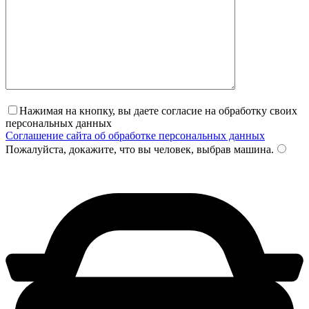
Нажимая на кнопку, вы даете согласие на обработку своих
персональных данных
Соглашение сайта об обработке персональных данных
Пожалуйста, докажите, что вы человек, выбрав
машина
.