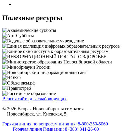
Полезные ресурсы
Версия сайта для слабовидящих
© 2026 Вторая Новосибирская гимназия
Новосибирск, ул. Киевская, 5
Горячая линия по вопросам питания: 8-800-350-5060
Горячая линия Гимназии: 8 (383) 341-26-00