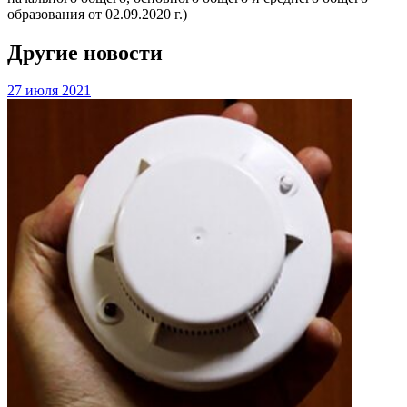
образования от 02.09.2020 г.)
Другие новости
27 июля 2021