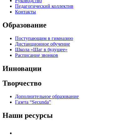
Руководство
Педагогический коллектив
Контакты
Образование
Поступающим в гимназию
Дистанционное обучение
Школа «Шаг в будущее»
Расписание звонков
Инновации
Творчество
Дополнительное образование
Газета “Secunda”
Наши ресурсы