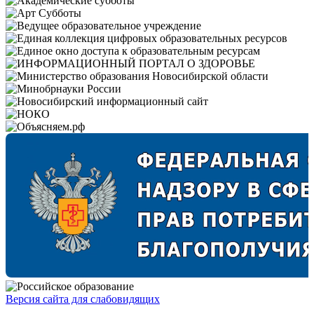
Версия сайта для слабовидящих