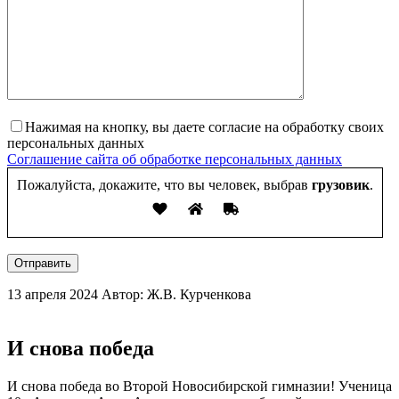
Нажимая на кнопку, вы даете согласие на обработку своих
персональных данных
Соглашение сайта об обработке персональных данных
Пожалуйста, докажите, что вы человек, выбрав
грузовик
.
Отправить
13 апреля 2024
Автор: Ж.В. Курченкова
И снова победа
И снова победа во Второй Новосибирской гимназии! Ученица