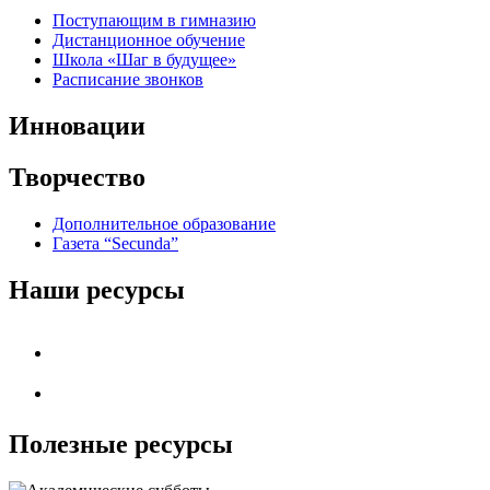
Поступающим в гимназию
Дистанционное обучение
Школа «Шаг в будущее»
Расписание звонков
Инновации
Творчество
Дополнительное образование
Газета “Secunda”
Наши ресурсы
Полезные ресурсы