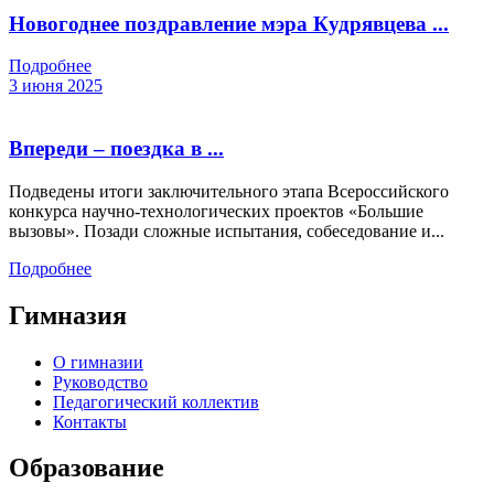
Новогоднее поздравление мэра Кудрявцева ...
Подробнее
3 июня 2025
Впереди – поездка в ...
Подведены итоги заключительного этапа Всероссийского
конкурса научно-технологических проектов «Большие
вызовы». Позади сложные испытания, собеседование и...
Подробнее
Гимназия
О гимназии
Руководство
Педагогический коллектив
Контакты
Образование