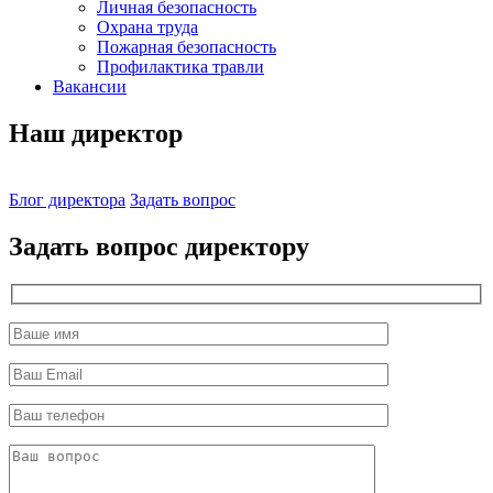
Личная безопасность
Охрана труда
Пожарная безопасность
Профилактика травли
Вакансии
Наш директор
Блог директора
Задать вопрос
Задать вопрос директору