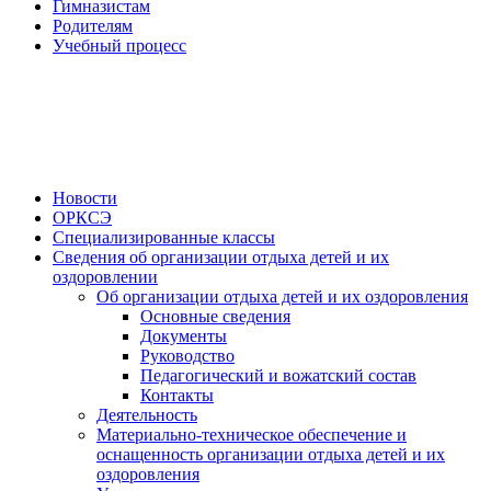
Гимназистам
Родителям
Учебный процесс
Новости
ОРКСЭ
Специализированные классы
Сведения об организации отдыха детей и их
оздоровлении
Об организации отдыха детей и их оздоровления
Основные сведения
Документы
Руководство
Педагогический и вожатский состав
Контакты
Деятельность
Материально-техническое обеспечение и
оснащенность организации отдыха детей и их
оздоровления