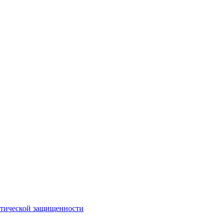
стической защищенности