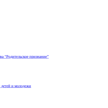
ва “Родительское признание”
 детей и молодежи