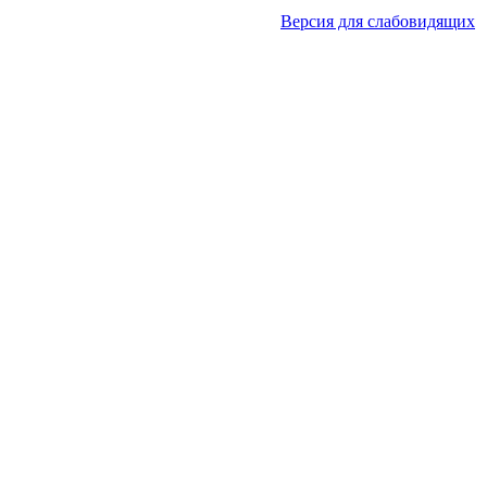
Версия для слабовидящих