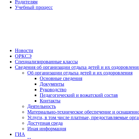
Родителям
Учебный процесс
Новости
ОРКСЭ
Специализированные классы
Сведения об организации отдыха детей и их оздоровлени
Об организации отдыха детей и их оздоровления
Основные сведения
Документы
Руководство
Педагогический и вожатский состав
Контакты
Деятельность
Материально-техническое обеспечение и оснащенно
Услуги, в том числе платные, предоставляемые орг
Доступная среда
Иная информация
ГИА