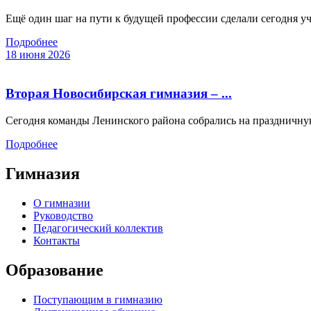
Ещё один шаг на пути к будущей профессии сделали сегодня уче
Подробнее
18 июня 2026
Вторая Новосибирская гимназия – ...
Сегодня команды Ленинского района собрались на праздничную
Подробнее
Гимназия
О гимназии
Руководство
Педагогический коллектив
Контакты
Образование
Поступающим в гимназию