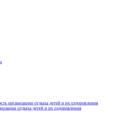
и
сть организации отдыха детей и их оздоровления
анизации отдыха детей и их оздоровления