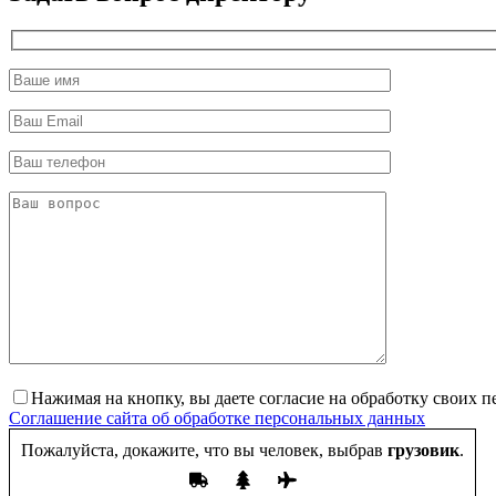
Нажимая на кнопку, вы даете согласие на обработку своих 
Соглашение сайта об обработке персональных данных
Пожалуйста, докажите, что вы человек, выбрав
грузовик
.