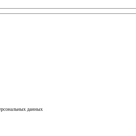
персональных данных