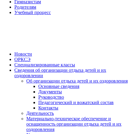
Гимназистам
Родителям
Учебный процесс
Новости
ОРКСЭ
Специализированные классы
Сведения об организации отдыха детей и их
оздоровлении
Об организации отдыха детей и их оздоровления
Основные сведения
Документы
Руководство
Педагогический и вожатский состав
Контакты
Деятельность
Материально-техническое обеспечение и
оснащенность организации отдыха детей и их
оздоровления