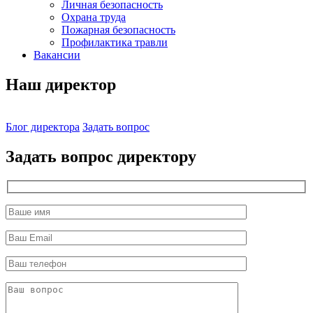
Личная безопасность
Охрана труда
Пожарная безопасность
Профилактика травли
Вакансии
Наш директор
Блог директора
Задать вопрос
Задать вопрос директору