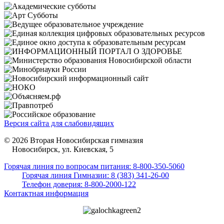
Версия сайта для слабовидящих
© 2026 Вторая Новосибирская гимназия
Новосибирск, ул. Киевская, 5
Горячая линия по вопросам питания: 8-800-350-5060
Горячая линия Гимназии: 8 (383) 341-26-00
Телефон доверия: 8-800-2000-122
Контактная информация