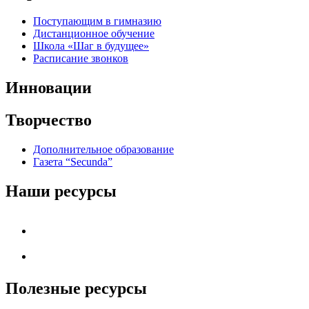
Поступающим в гимназию
Дистанционное обучение
Школа «Шаг в будущее»
Расписание звонков
Инновации
Творчество
Дополнительное образование
Газета “Secunda”
Наши ресурсы
Полезные ресурсы