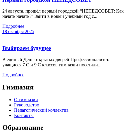
24 августа, прошёл первый городской “НЕПЕДСОВЕТ: Как
начать начать?” Зайти в новый учебный год с...
Подробнее
18 октября 2025
Выбираем будущее
В единый День открытых дверей Профессионалитета
учащиеся 7 С и 9 С классов гимназии посетили...
Подробнее
Гимназия
О гимназии
Руководство
Педагогический коллектив
Контакты
Образование