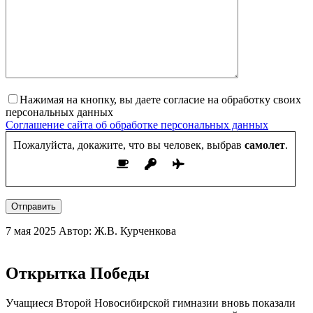
Нажимая на кнопку, вы даете согласие на обработку своих
персональных данных
Соглашение сайта об обработке персональных данных
Пожалуйста, докажите, что вы человек, выбрав
самолет
.
Отправить
7 мая 2025
Автор: Ж.В. Курченкова
Открытка Победы
Учащиеся Второй Новосибирской гимназии вновь показали