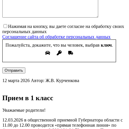
Нажимая на кнопку, вы даете согласие на обработку своих
персональных данных
Соглашение сайта об обработке персональных данных
Пожалуйста, докажите, что вы человек, выбрав
ключ
.
Отправить
12 марта 2026
Автор: Ж.В. Курченкова
Прием в 1 класс
Уважаемые родители!
12.03.2026 в общественной приемной Губернатора области с
11.00 до 12.00 проводится «прямая телефонная линия» по