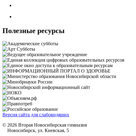
Полезные ресурсы
Версия сайта для слабовидящих
© 2026 Вторая Новосибирская гимназия
Новосибирск, ул. Киевская, 5