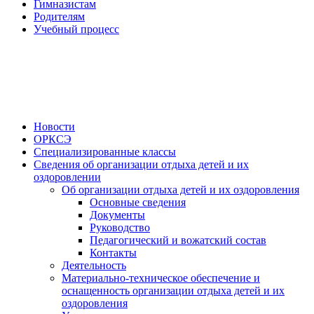
Гимназистам
Родителям
Учебный процесс
Новости
ОРКСЭ
Специализированные классы
Сведения об организации отдыха детей и их
оздоровлении
Об организации отдыха детей и их оздоровления
Основные сведения
Документы
Руководство
Педагогический и вожатский состав
Контакты
Деятельность
Материально-техническое обеспечение и
оснащенность организации отдыха детей и их
оздоровления