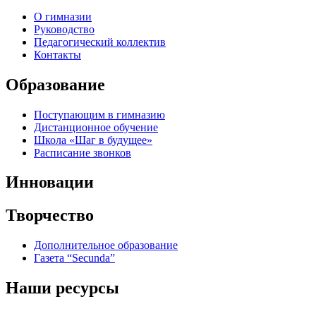
О гимназии
Руководство
Педагогический коллектив
Контакты
Образование
Поступающим в гимназию
Дистанционное обучение
Школа «Шаг в будущее»
Расписание звонков
Инновации
Творчество
Дополнительное образование
Газета “Secunda”
Наши ресурсы