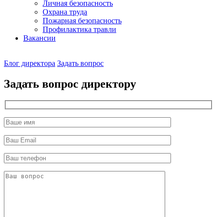
Личная безопасность
Охрана труда
Пожарная безопасность
Профилактика травли
Вакансии
Наш
Блог директора
Задать вопрос
директор
Задать вопрос директору