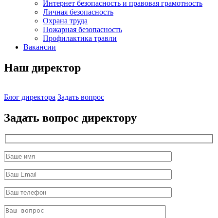
Интернет безопасность и правовая грамотность
Личная безопасность
Охрана труда
Пожарная безопасность
Профилактика травли
Вакансии
Наш директор
Блог директора
Задать вопрос
Задать вопрос директору