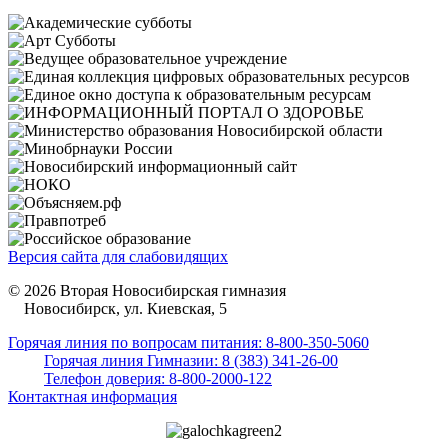
Версия сайта для слабовидящих
© 2026 Вторая Новосибирская гимназия
Новосибирск, ул. Киевская, 5
Горячая линия по вопросам питания: 8-800-350-5060
Горячая линия Гимназии: 8 (383) 341-26-00
Телефон доверия: 8-800-2000-122
Контактная информация