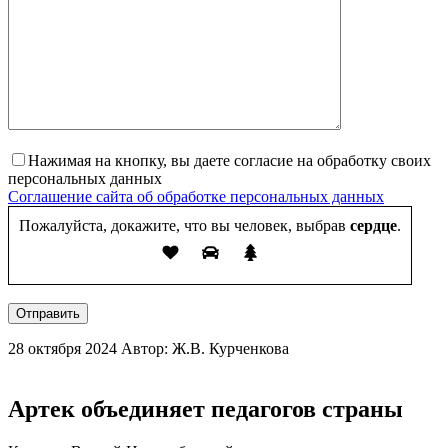
Нажимая на кнопку, вы даете согласие на обработку своих
персональных данных
Соглашение сайта об обработке персональных данных
Пожалуйста, докажите, что вы человек, выбрав
сердце
.
Отправить
28 октября 2024
Автор: Ж.В. Курченкова
Артек объединяет педагогов страны