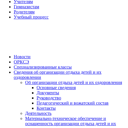
Учителям
Гимназистам
Родителям
Учебный процесс
Новости
ОРКСЭ
Специализированные классы
Сведения об организации отдыха детей и их
оздоровлении
Об организации отдыха детей и их оздоровления
Основные сведения
Документы
Руководство
Педагогический и вожатский состав
Контакты
Деятельность
Материально-техническое обеспечение и
оснащенность организации отдыха детей и их