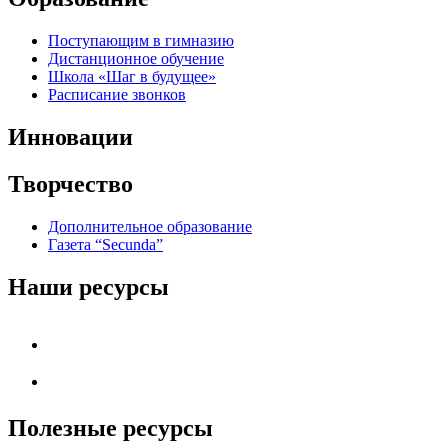
Поступающим в гимназию
Дистанционное обучение
Школа «Шаг в будущее»
Расписание звонков
Инновации
Творчество
Дополнительное образование
Газета “Secunda”
Наши ресурсы
Полезные ресурсы