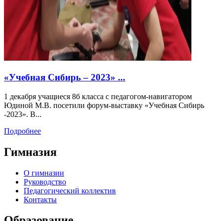
«Учебная Сибирь – 2023» ...
1 декабря учащиеся 8б класса с педагогом-навигатором
Юдиной М.В. посетили форум-выставку «Учебная Сибирь
-2023». В...
Подробнее
Гимназия
О гимназии
Руководство
Педагогический коллектив
Контакты
Образование