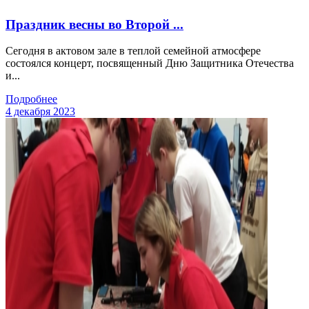
Праздник весны во Второй ...
Сегодня в актовом зале в теплой семейной атмосфере
состоялся концерт, посвященный Дню Защитника Отечества
и...
Подробнее
4 декабря 2023