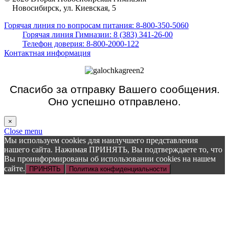
Новосибирск, ул. Киевская, 5
Горячая линия по вопросам питания: 8-800-350-5060
Горячая линия Гимназии: 8 (383) 341-26-00
Телефон доверия: 8-800-2000-122
Контактная информация
Спасибо за отправку Вашего сообщения.
Оно успешно отправлено.
×
Close menu
Мы используем cookies для наилучшего представления
нашего сайта. Нажимая ПРИНЯТЬ, Вы подтверждаете то, что
Вы проинформированы об использовании cookies на нашем
сайте.
ПРИНЯТЬ
Политика конфиденциальности