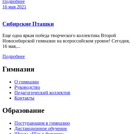
Подробнее
16 мая 2021
Сибирские Пташки
Еще одна яркая победа творческого коллектива Второй
Новосибирской гимназии на всероссийском уровне! Сегодня,
16 мая,...
Подробнее
Гимназия
О гимназии
Руководство
Педагогический коллектив
Контакты
Образование
Поступающим в гимназию
Дистанционное обучение
Школа «Шаг в будущее»