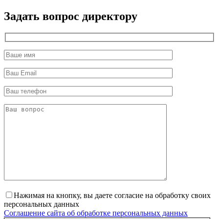
директор
Задать вопрос директору
Нажимая на кнопку, вы даете согласие на обработку своих
персональных данных
Соглашение сайта об обработке персональных данных