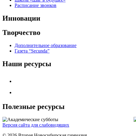
Расписание звонков
Инновации
Творчество
Дополнительное образование
Газета “Secunda”
Наши ресурсы
Полезные ресурсы
Версия сайта для слабовидящих
© 2026 Вторая Новосибирская гимназия