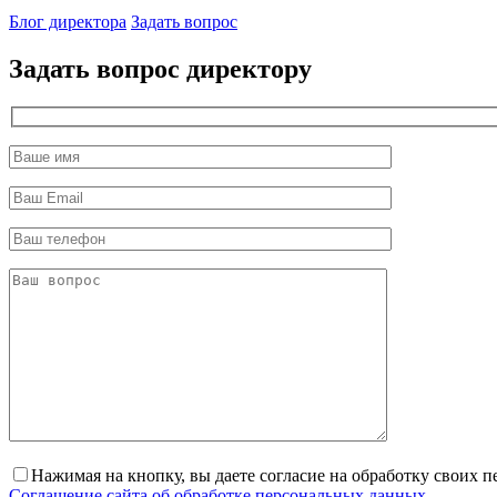
Наш
Блог директора
Задать вопрос
директор
Задать вопрос директору
Нажимая на кнопку, вы даете согласие на обработку своих 
Соглашение сайта об обработке персональных данных