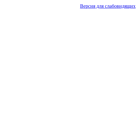
Версия для слабовидящих