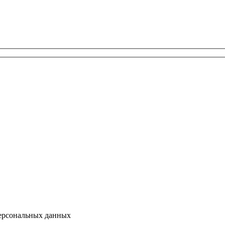
персональных данных