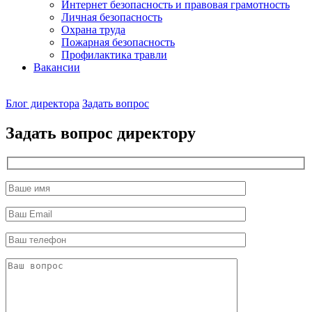
Интернет безопасность и правовая грамотность
Личная безопасность
Охрана труда
Пожарная безопасность
Профилактика травли
Вакансии
Наш
Блог директора
Задать вопрос
директор
Задать вопрос директору