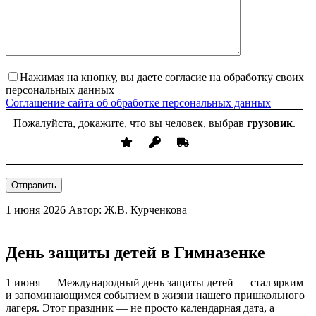
Нажимая на кнопку, вы даете согласие на обработку своих
персональных данных
Соглашение сайта об обработке персональных данных
Пожалуйста, докажите, что вы человек, выбрав
грузовик
.
Отправить
1 июня 2026
Автор: Ж.В. Курченкова
День защиты детей в Гимназенке
1 июня — Международный день защиты детей — стал ярким
и запоминающимся событием в жизни нашего пришкольного
лагеря. Этот праздник — не просто календарная дата, а