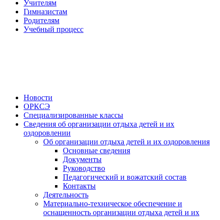
Учителям
Гимназистам
Родителям
Учебный процесс
Новости
ОРКСЭ
Специализированные классы
Сведения об организации отдыха детей и их
оздоровлении
Об организации отдыха детей и их оздоровления
Основные сведения
Документы
Руководство
Педагогический и вожатский состав
Контакты
Деятельность
Материально-техническое обеспечение и
оснащенность организации отдыха детей и их