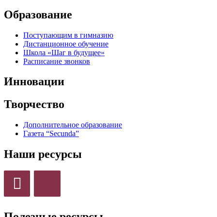
Образование
Поступающим в гимназию
Дистанционное обучение
Школа «Шаг в будущее»
Расписание звонков
Инновации
Творчество
Дополнительное образование
Газета “Secunda”
Наши ресурсы
Полезные ресурсы