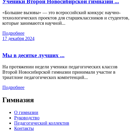
Ученики Второй Новосибирской гимназии ...
«Большие вызовы» — это всероссийский конкурс научно-
технологических проектов для старшеклассников и студентов,
которые занимаются научной...
Подробнее
17 декабря 2024
Мы в десятке лучших ...
На протяжении недели ученики педагогических классов
Второй Новосибирской гимназии принимали участие в
триатлоне педагогических компетенций...
Подробнее
Гимназия
О гимназии
Руководство
Педагогический коллектив
Контакты