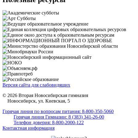
Версия сайта для слабовидящих
© 2026 Вторая Новосибирская гимназия
Новосибирск, ул. Киевская, 5
Горячая линия по вопросам питания: 8-800-350-5060
Горячая линия Гимназии: 8 (383) 341-26-00
Телефон доверия: 8-800-2000-122
Контактная информация