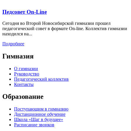
Педсовет On-Line
Сегодня во Второй Новосибирской гимназии прошел
педагогический совет в формате On-line. Коллектив гимназии
находился на...
Подробнее
Гимназия
О гимназии
Руководство
Педагогический коллектив
Контакты
Образование
Поступающим в гимназию
Дистанционное обучение
Школа «Шаг в будущее»
Расписание звонков