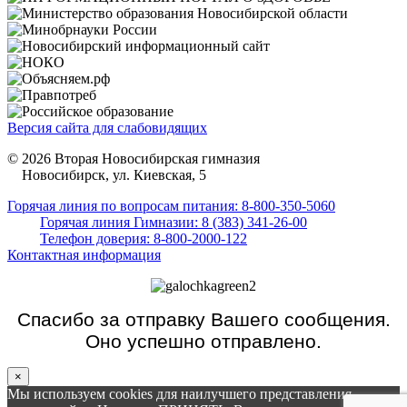
Версия сайта для слабовидящих
© 2026 Вторая Новосибирская гимназия
Новосибирск, ул. Киевская, 5
Горячая линия по вопросам питания: 8-800-350-5060
Горячая линия Гимназии: 8 (383) 341-26-00
Телефон доверия: 8-800-2000-122
Контактная информация
Спасибо за отправку Вашего сообщения.
Оно успешно отправлено.
×
Мы используем cookies для наилучшего представления