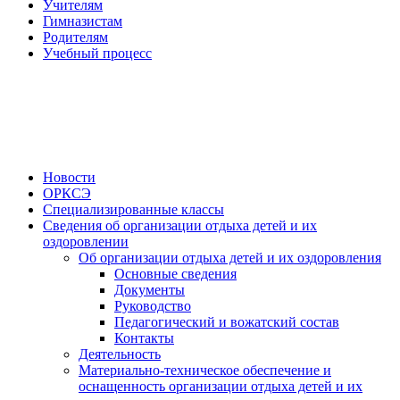
Учителям
Гимназистам
Родителям
Учебный процесс
Новости
ОРКСЭ
Специализированные классы
Сведения об организации отдыха детей и их
оздоровлении
Об организации отдыха детей и их оздоровления
Основные сведения
Документы
Руководство
Педагогический и вожатский состав
Контакты
Деятельность
Материально-техническое обеспечение и
оснащенность организации отдыха детей и их