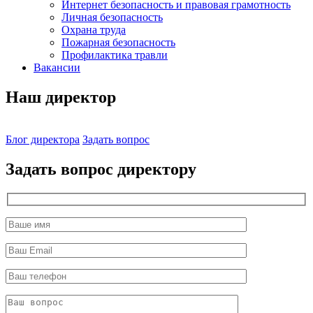
Интернет безопасность и правовая грамотность
Личная безопасность
Охрана труда
Пожарная безопасность
Профилактика травли
Вакансии
Наш директор
Блог директора
Задать вопрос
Задать вопрос директору