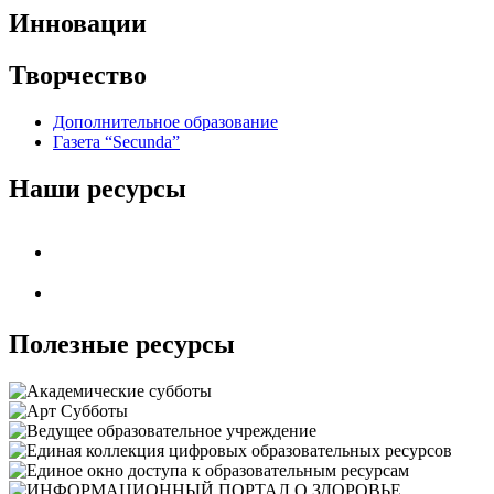
Инновации
Творчество
Дополнительное образование
Газета “Secunda”
Наши ресурсы
Полезные ресурсы