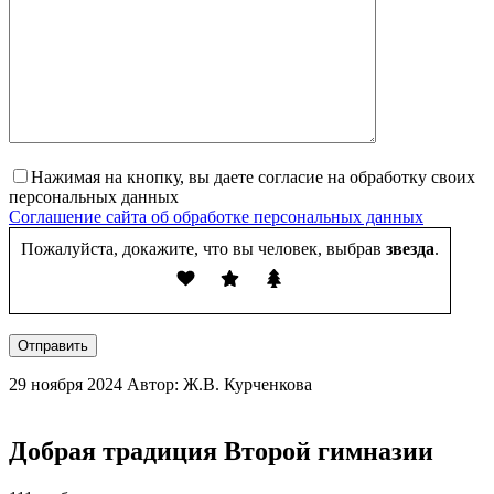
Нажимая на кнопку, вы даете согласие на обработку своих
персональных данных
Соглашение сайта об обработке персональных данных
Пожалуйста, докажите, что вы человек, выбрав
звезда
.
Отправить
29 ноября 2024
Автор: Ж.В. Курченкова
Добрая традиция Второй гимназии