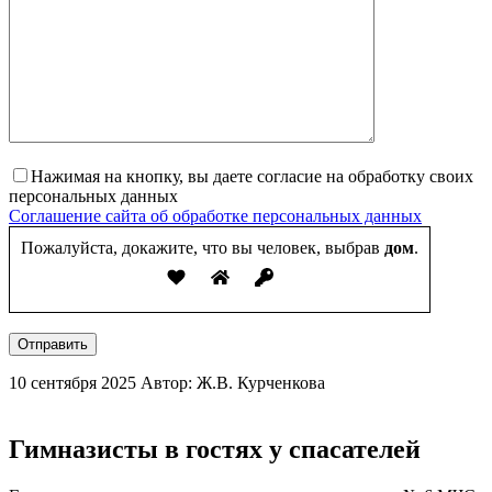
Нажимая на кнопку, вы даете согласие на обработку своих
персональных данных
Соглашение сайта об обработке персональных данных
Пожалуйста, докажите, что вы человек, выбрав
дом
.
Отправить
10 сентября 2025
Автор: Ж.В. Курченкова
Гимназисты в гостях у спасателей