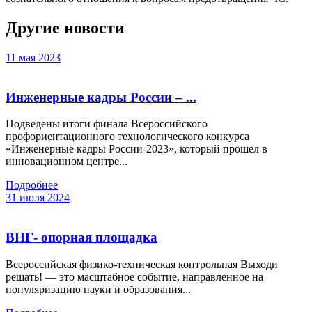
Другие новости
11 мая 2023
Инженерные кадры России – ...
Подведены итоги финала Всероссийского
профориентационного технологического конкурса
«Инженерные кадры России-2023», который прошел в
инновационном центре...
Подробнее
31 июля 2024
ВНГ- опорная площадка
Всероссийская физико-техническая контрольная Выходи
решать! — это масштабное событие, направленное на
популяризацию науки и образования...