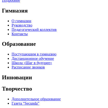
Подробнее
Гимназия
О гимназии
Руководство
Педагогический коллектив
Контакты
Образование
Поступающим в гимназию
Дистанционное обучение
Школа «Шаг в будущее»
Расписание звонков
Инновации
Творчество
Дополнительное образование
Газета “Secunda”