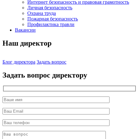
Интернет безопасность и правовая грамотность
Личная безопасность
Охрана труда
Пожарная безопасность
Профилактика травли
Вакансии
Наш директор
Блог директора
Задать вопрос
Задать вопрос директору