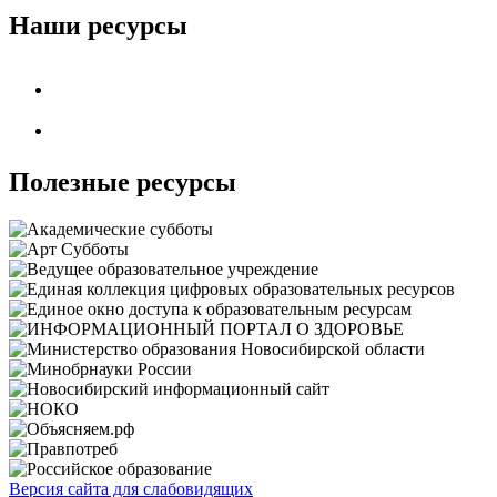
Наши ресурсы
Полезные ресурсы
Версия сайта для слабовидящих