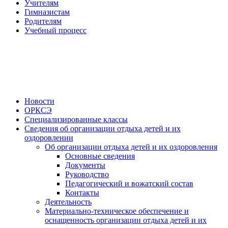
Учителям
Гимназистам
Родителям
Учебный процесс
Новости
ОРКСЭ
Специализированные классы
Сведения об организации отдыха детей и их
оздоровлении
Об организации отдыха детей и их оздоровления
Основные сведения
Документы
Руководство
Педагогический и вожатский состав
Контакты
Деятельность
Материально-техническое обеспечение и
оснащенность организации отдыха детей и их