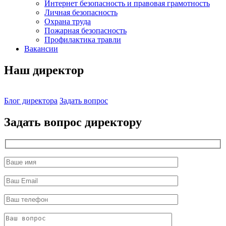
Интернет безопасность и правовая грамотность
Личная безопасность
Охрана труда
Пожарная безопасность
Профилактика травли
Вакансии
Наш директор
Блог директора
Задать вопрос
Задать вопрос директору