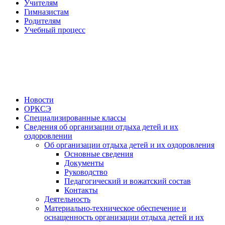
Учителям
Гимназистам
Родителям
Учебный процесс
Новости
ОРКСЭ
Специализированные классы
Сведения об организации отдыха детей и их
оздоровлении
Об организации отдыха детей и их оздоровления
Основные сведения
Документы
Руководство
Педагогический и вожатский состав
Контакты
Деятельность
Материально-техническое обеспечение и
оснащенность организации отдыха детей и их