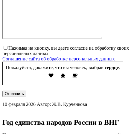
Нажимая на кнопку, вы даете согласие на обработку своих
персональных данных
Соглашение сайта об обработке персональных данных
Пожалуйста, докажите, что вы человек, выбрав
сердце
.
Отправить
10 февраля 2026
Автор: Ж.В. Курченкова
Год единства народов России в ВНГ