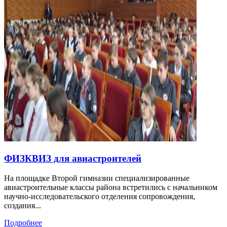
ФИЗКВИЗ для авиастроителей
На площадке Второй гимназии специализированные
авиастроительные классы района встретились с начальником
научно-исследовательского отделения сопровождения,
создания...
Подробнее