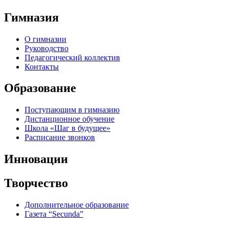
Гимназия
О гимназии
Руководство
Педагогический коллектив
Контакты
Образование
Поступающим в гимназию
Дистанционное обучение
Школа «Шаг в будущее»
Расписание звонков
Инновации
Творчество
Дополнительное образование
Газета “Secunda”