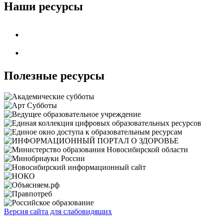
Наши ресурсы
Полезные ресурсы
Версия сайта для слабовидящих