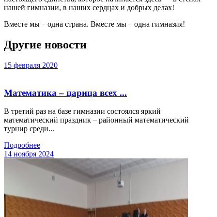
нашей гимназии, в наших сердцах и добрых делах!
Вместе мы – одна страна. Вместе мы – одна гимназия!
Другие новости
15 февраля 2020
Математика – царица всех ...
В третий раз на базе гимназии состоялся яркий
математический праздник – районный математический
турнир среди...
Подробнее
14 ноября 2024