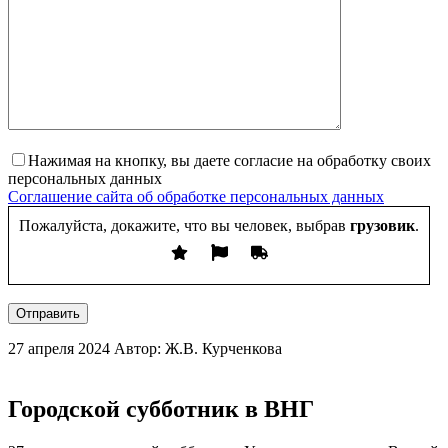
Нажимая на кнопку, вы даете согласие на обработку своих
персональных данных
Соглашение сайта об обработке персональных данных
Пожалуйста, докажите, что вы человек, выбрав
грузовик
.
Отправить
27 апреля 2024
Автор: Ж.В. Курченкова
Городской субботник в ВНГ