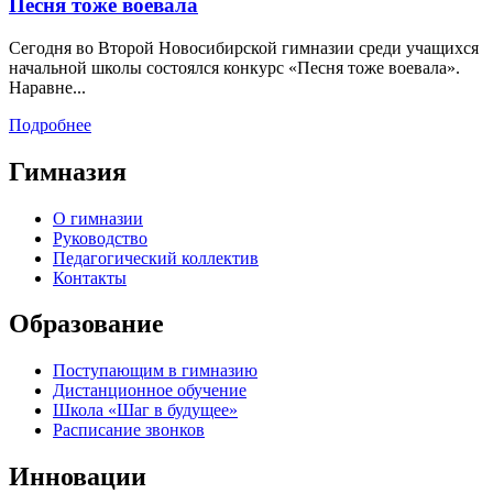
Песня тоже воевала
Сегодня во Второй Новосибирской гимназии среди учащихся
начальной школы состоялся конкурс «Песня тоже воевала».
Наравне...
Подробнее
Гимназия
О гимназии
Руководство
Педагогический коллектив
Контакты
Образование
Поступающим в гимназию
Дистанционное обучение
Школа «Шаг в будущее»
Расписание звонков
Инновации