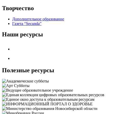
Творчество
Дополнительное образование
Газета “Secunda”
Наши ресурсы
Полезные ресурсы