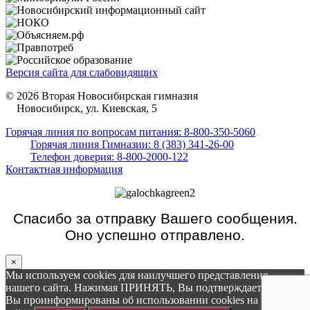
Версия сайта для слабовидящих
© 2026 Вторая Новосибирская гимназия
Новосибирск, ул. Киевская, 5
Горячая линия по вопросам питания: 8-800-350-5060
Горячая линия Гимназии: 8 (383) 341-26-00
Телефон доверия: 8-800-2000-122
Контактная информация
Спасибо за отправку Вашего сообщения.
Оно успешно отправлено.
×
Мы используем cookies для наилучшего представления
нашего сайта. Нажимая ПРИНЯТЬ, Вы подтверждаете то, что
Вы проинформированы об использовании cookies на нашем