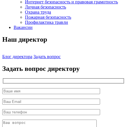
Интернет безопасность и правовая грамотность
Личная безопасность
Охрана труда
Пожарная безопасность
Профилактика травли
Вакансии
Наш директор
Блог директора
Задать вопрос
Задать вопрос директору