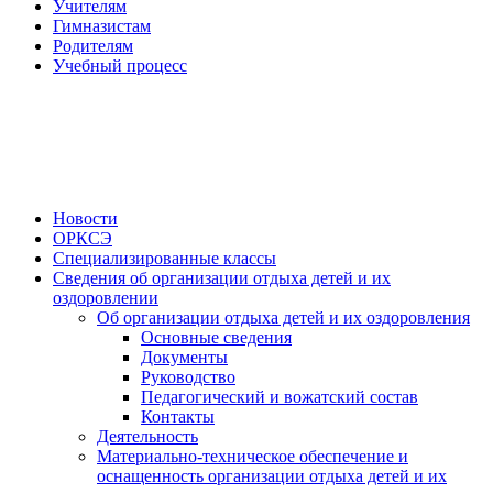
Учителям
Гимназистам
Родителям
Учебный процесс
Новости
ОРКСЭ
Специализированные классы
Сведения об организации отдыха детей и их
оздоровлении
Об организации отдыха детей и их оздоровления
Основные сведения
Документы
Руководство
Педагогический и вожатский состав
Контакты
Деятельность
Материально-техническое обеспечение и
оснащенность организации отдыха детей и их