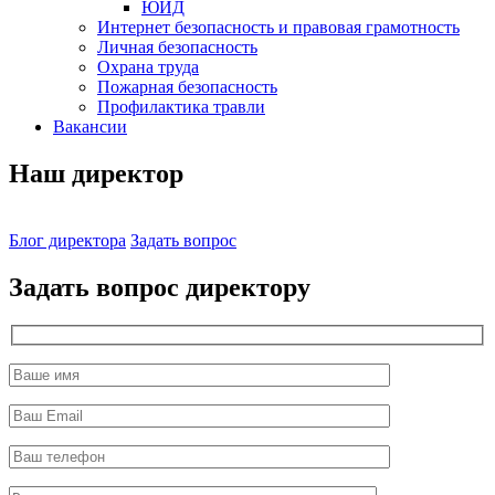
ЮИД
Интернет безопасность и правовая грамотность
Личная безопасность
Охрана труда
Пожарная безопасность
Профилактика травли
Вакансии
Наш директор
Блог директора
Задать вопрос
Задать вопрос директору