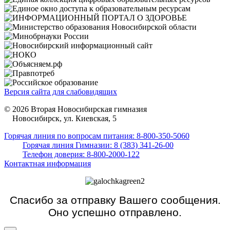
Версия сайта для слабовидящих
© 2026 Вторая Новосибирская гимназия
Новосибирск, ул. Киевская, 5
Горячая линия по вопросам питания: 8-800-350-5060
Горячая линия Гимназии: 8 (383) 341-26-00
Телефон доверия: 8-800-2000-122
Контактная информация
Спасибо за отправку Вашего сообщения.
Оно успешно отправлено.