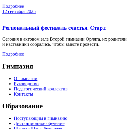
Подробнее
12 сентября 2025
Региональный фестиваль счастья. Старт.
Сегодня в актовом зале Второй гимназии Орлята, их родители
и наставники собрались, чтобы вместе провести...
Подробнее
Гимназия
О гимназии
Руководство
Педагогический коллектив
Контакты
Образование
Поступающим в гимназию
Дистанционное обучение
Школа «Шаг в будущее»