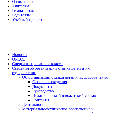
О гимназии
Учителям
Гимназистам
Родителям
Учебный процесс
Новости
ОРКСЭ
Специализированные классы
Сведения об организации отдыха детей и их
оздоровлении
Об организации отдыха детей и их оздоровления
Основные сведения
Документы
Руководство
Педагогический и вожатский состав
Контакты
Деятельность
Материально-техническое обеспечение и