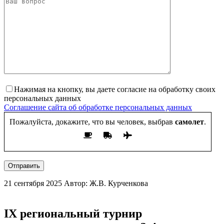
Нажимая на кнопку, вы даете согласие на обработку своих
персональных данных
Соглашение сайта об обработке персональных данных
Пожалуйста, докажите, что вы человек, выбрав
самолет
.
Отправить
21 сентября 2025
Автор: Ж.В. Курченкова
IX региональный турнир