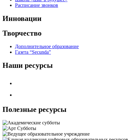
Расписание звонков
Инновации
Творчество
Дополнительное образование
Газета “Secunda”
Наши ресурсы
Полезные ресурсы