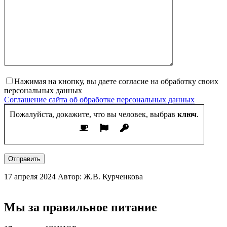
Нажимая на кнопку, вы даете согласие на обработку своих
персональных данных
Соглашение сайта об обработке персональных данных
Пожалуйста, докажите, что вы человек, выбрав
ключ
.
Отправить
17 апреля 2024
Автор: Ж.В. Курченкова
Мы за правильное питание