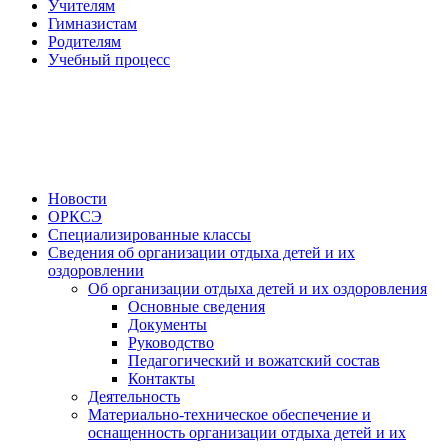
Учителям
Гимназистам
Родителям
Учебный процесс
Новости
ОРКСЭ
Специализированные классы
Сведения об организации отдыха детей и их
оздоровлении
Об организации отдыха детей и их оздоровления
Основные сведения
Документы
Руководство
Педагогический и вожатский состав
Контакты
Деятельность
Материально-техническое обеспечение и
оснащенность организации отдыха детей и их