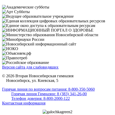
Версия сайта для слабовидящих
© 2026 Вторая Новосибирская гимназия
Новосибирск, ул. Киевская, 5
Горячая линия по вопросам питания: 8-800-350-5060
Горячая линия Гимназии: 8 (383) 341-26-00
Телефон доверия: 8-800-2000-122
Контактная информация