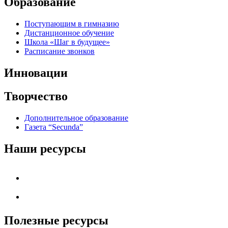
Образование
Поступающим в гимназию
Дистанционное обучение
Школа «Шаг в будущее»
Расписание звонков
Инновации
Творчество
Дополнительное образование
Газета “Secunda”
Наши ресурсы
Полезные ресурсы