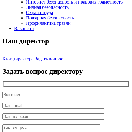
Интернет безопасность и правовая грамотность
Личная безопасность
Охрана труда
Пожарная безопасность
Профилактика травли
Вакансии
Наш директор
Блог директора
Задать вопрос
Задать вопрос директору