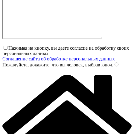
Нажимая на кнопку, вы даете согласие на обработку своих
персональных данных
Соглашение сайта об обработке персональных данных
Пожалуйста, докажите, что вы человек, выбрав
ключ
.