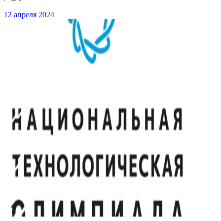
12 апреля 2024