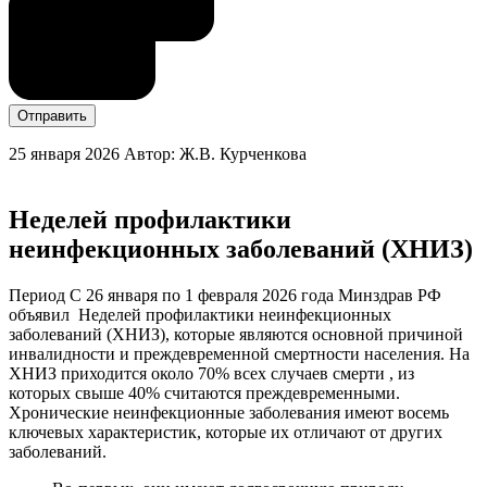
Отправить
25 января 2026
Автор: Ж.В. Курченкова
Неделей профилактики
неинфекционных заболеваний (ХНИЗ)
Период С 26 января по 1 февраля 2026 года Минздрав РФ
объявил Неделей профилактики неинфекционных
заболеваний (ХНИЗ), которые являются основной причиной
инвалидности и преждевременной смертности населения. На
ХНИЗ приходится около 70% всех случаев смерти , из
которых свыше 40% считаются преждевременными.
Хронические неинфекционные заболевания имеют восемь
ключевых характеристик, которые их отличают от других
заболеваний.