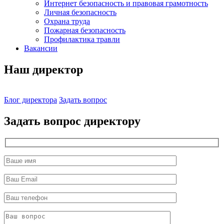
Интернет безопасность и правовая грамотность
Личная безопасность
Охрана труда
Пожарная безопасность
Профилактика травли
Вакансии
Наш директор
Блог директора
Задать вопрос
Задать вопрос директору