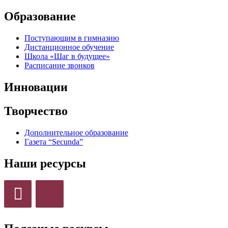
Образование
Поступающим в гимназию
Дистанционное обучение
Школа «Шаг в будущее»
Расписание звонков
Инновации
Творчество
Дополнительное образование
Газета “Secunda”
Наши ресурсы