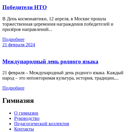
Победители НТО
В День космонавтики, 12 апреля, в Москве прошла
торжественная церемония награждения победителей и
призёров направлений...
Подробнее
21 февраля 2024
Международный день родного языка
21 февраля – Международный день родного языка. Каждый
народ – это неповторимая культура, история, традиции,...
Подробнее
Гимназия
О гимназии
Руководство
Педагогический коллектив
Контакты