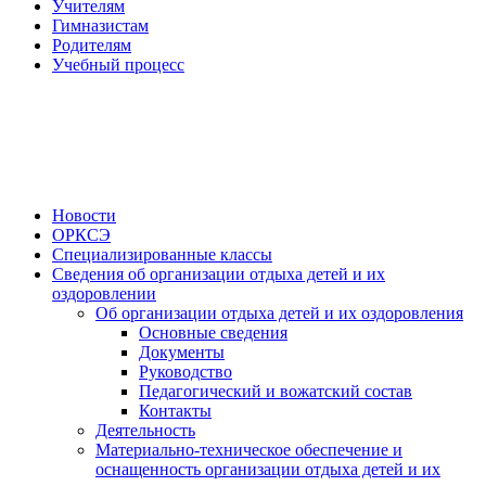
Учителям
Гимназистам
Родителям
Учебный процесс
Новости
ОРКСЭ
Специализированные классы
Сведения об организации отдыха детей и их
оздоровлении
Об организации отдыха детей и их оздоровления
Основные сведения
Документы
Руководство
Педагогический и вожатский состав
Контакты
Деятельность
Материально-техническое обеспечение и
оснащенность организации отдыха детей и их